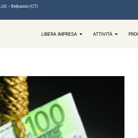
LUS – Belpasso (CT)
LIBERA IMPRESA
ATTIVITÀ
PRO