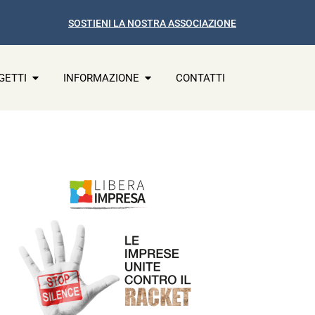
SOSTIENI LA NOSTRA ASSOCIAZIONE
GETTI
INFORMAZIONE
CONTATTI