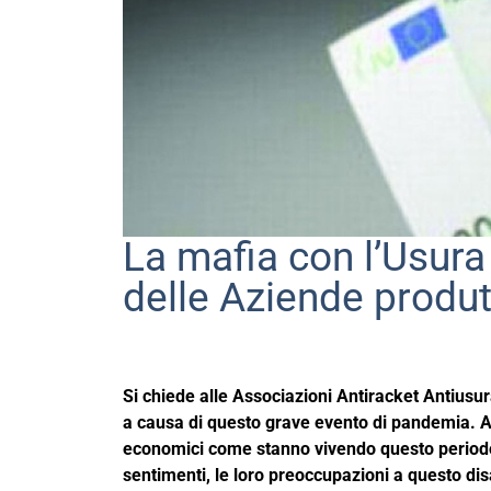
La mafia con l’Usura
delle Aziende produtt
Si chiede alle Associazioni Antiracket Antiusur
a causa di questo grave evento di pandemia. Abb
economici come stanno vivendo questo periodo.
sentimenti, le loro preoccupazioni a questo dis