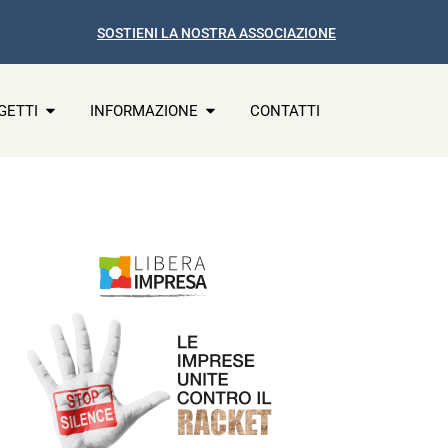
SOSTIENI LA NOSTRA ASSOCIAZIONE
GETTI
INFORMAZIONE
CONTATTI