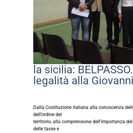
la sicilia: BELPASSO
legalità alla Giovanni
Dalla Costituzione italiana alla conoscenza dell
dell’ordine del
territorio, alla comprensione dell’importanza d
delle tasse e