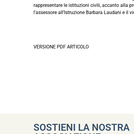
rappresentare le istituzioni civili, accanto alla
l’assessore all’Istruzione Barbara Laudani e il v
VERSIONE PDF ARTICOLO
SOSTIENI LA NOSTRA