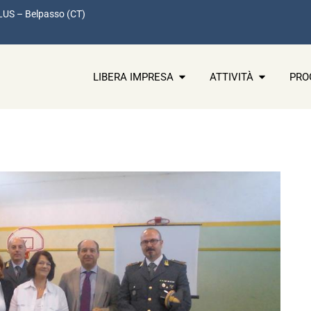
LUS – Belpasso (CT)
LIBERA IMPRESA
ATTIVITÀ
PRO