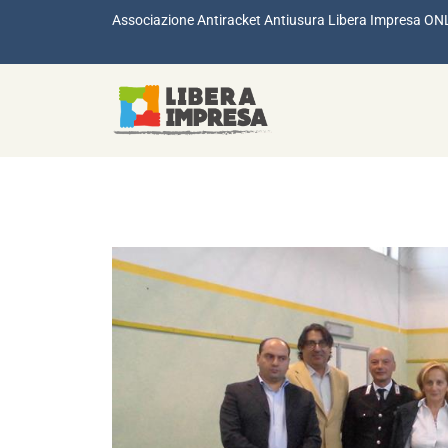
Associazione Antiracket Antiusura Libera Impresa ON