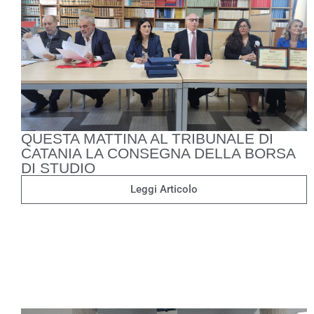
QUESTA MATTINA AL TRIBUNALE DI
CATANIA LA CONSEGNA DELLA BORSA
DI STUDIO
Leggi Articolo