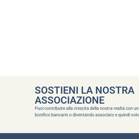
SOSTIENI LA NOSTRA
ASSOCIAZIONE
Puoi contribuire alla crescita della nostra realtà con 
bonifico bancario o diventando associato e quindi volo