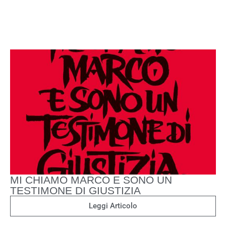
MI CHIAMO MARCO E SONO UN
TESTIMONE DI GIUSTIZIA
Leggi Articolo