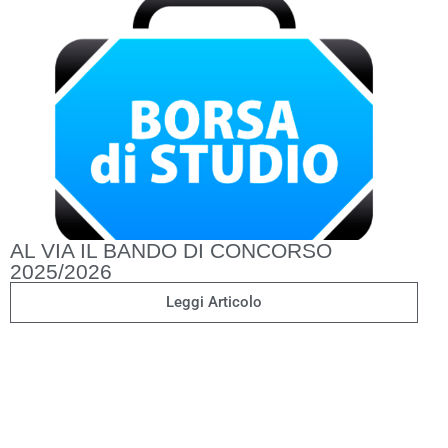
AL VIA IL BANDO DI CONCORSO
2025/2026
Leggi Articolo