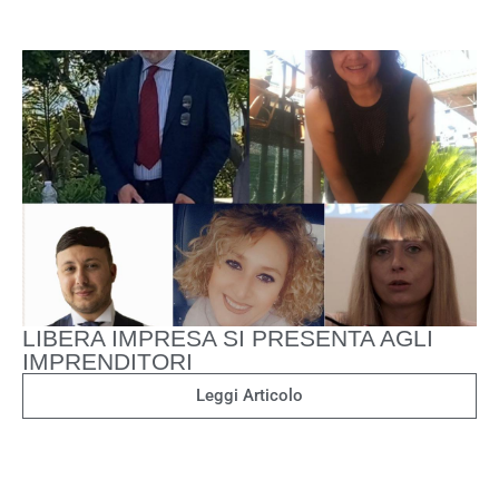
LIBERA IMPRESA SI PRESENTA AGLI
IMPRENDITORI
Leggi Articolo