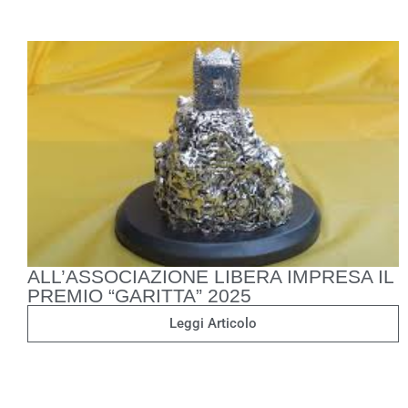
ALL’ASSOCIAZIONE LIBERA IMPRESA IL
PREMIO “GARITTA” 2025
Leggi Articolo