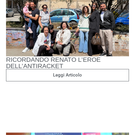
RICORDANDO RENATO L’EROE
DELL’ANTIRACKET
Leggi Articolo