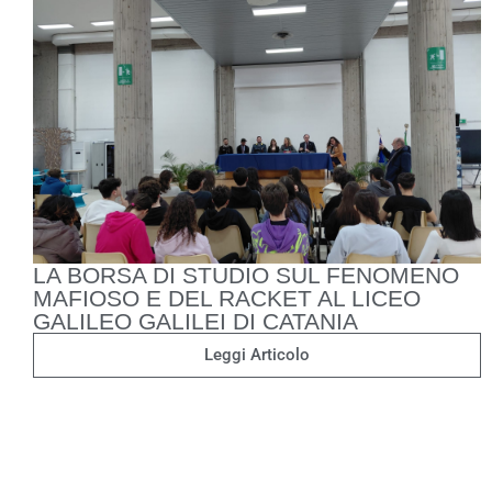
LA BORSA DI STUDIO SUL FENOMENO
MAFIOSO E DEL RACKET AL LICEO
GALILEO GALILEI DI CATANIA
Leggi Articolo