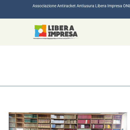
Associazione Antiracket Antiusura Libera Impresa ON