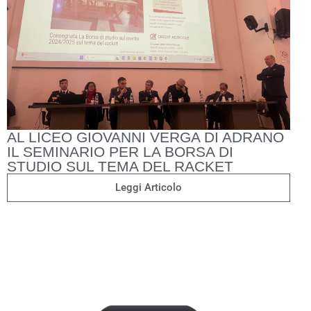
AL LICEO GIOVANNI VERGA DI ADRANO
IL SEMINARIO PER LA BORSA DI
STUDIO SUL TEMA DEL RACKET
Leggi Articolo