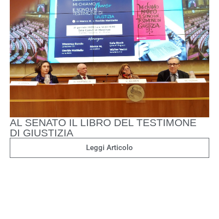
AL SENATO IL LIBRO DEL TESTIMONE
DI GIUSTIZIA
Leggi Articolo