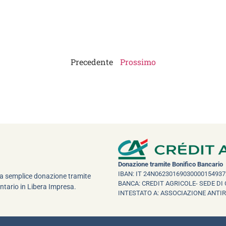
Precedente
Prossimo
Donazione tramite Bonifico Bancario
IBAN: IT 24N06230169030000154937
una semplice donazione tramite
BANCA: CREDIT AGRICOLE- SEDE DI 
ntario in Libera Impresa.
INTESTATO A: ASSOCIAZIONE ANTI