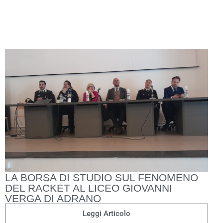
LA BORSA DI STUDIO SUL FENOMENO
DEL RACKET AL LICEO GIOVANNI
VERGA DI ADRANO
Leggi Articolo