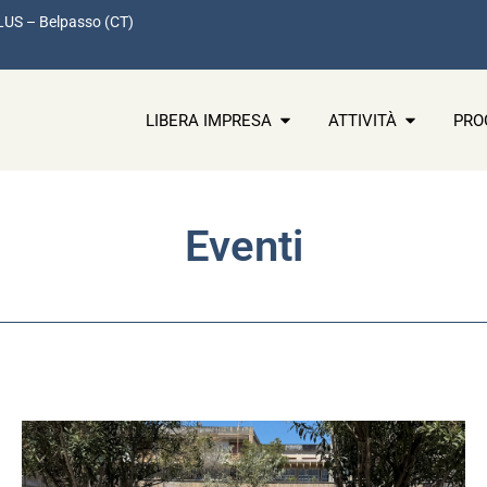
LUS – Belpasso (CT)
LIBERA IMPRESA
ATTIVITÀ
PRO
Eventi