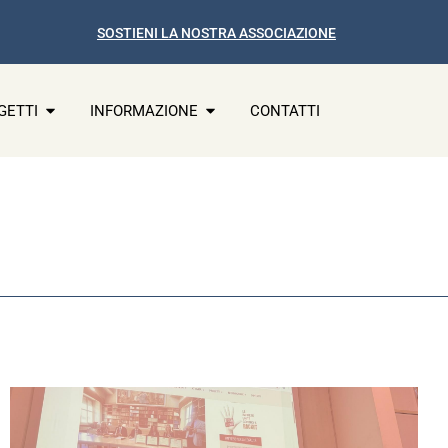
SOSTIENI LA NOSTRA ASSOCIAZIONE
GETTI
INFORMAZIONE
CONTATTI