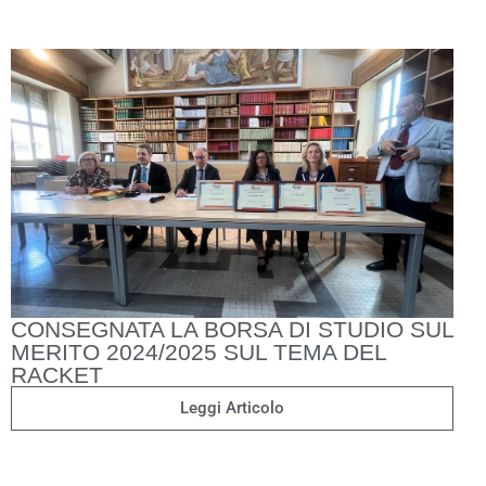
CONSEGNATA LA BORSA DI STUDIO SUL
MERITO 2024/2025 SUL TEMA DEL
RACKET
Leggi Articolo