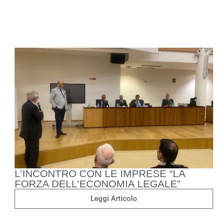
L’INCONTRO CON LE IMPRESE “LA
FORZA DELL’ECONOMIA LEGALE”
Leggi Articolo