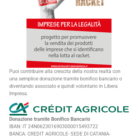
Puoi contribuire alla crescita della nostra realtà con
una semplice donazione tramite bonifico bancario o
diventando associato e quindi volontario in Libera
Impresa.
Donazione tramite Bonifico Bancario
IBAN: IT 24N0623016903000015493722
BANCA: CREDIT AGRICOLE- SEDE DI CATANIA-