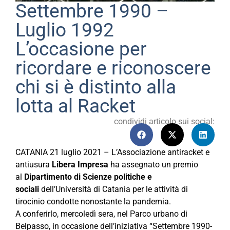
Settembre 1990 –
Luglio 1992
L’occasione per
ricordare e riconoscere
chi si è distinto alla
lotta al Racket
condividi articolo sui social:
CATANIA 21 luglio 2021 – L’Associazione antiracket e
antiusura
Libera Impresa
ha assegnato un premio
al
Dipartimento di Scienze politiche e
sociali
dell’Università di Catania per le attività di
tirocinio condotte nonostante la pandemia.
A conferirlo, mercoledì sera, nel Parco urbano di
Belpasso, in occasione dell’iniziativa “Settembre 1990-