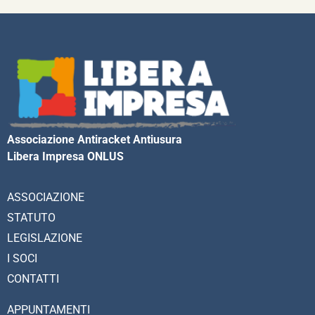
Associazione Antiracket Antiusura
Libera Impresa ONLUS
ASSOCIAZIONE
STATUTO
LEGISLAZIONE
I SOCI
CONTATTI
APPUNTAMENTI