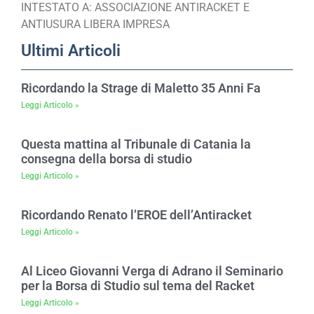
INTESTATO A: ASSOCIAZIONE ANTIRACKET E
ANTIUSURA LIBERA IMPRESA
Ultimi Articoli
Ricordando la Strage di Maletto 35 Anni Fa
Leggi Articolo »
Questa mattina al Tribunale di Catania la
consegna della borsa di studio
Leggi Articolo »
Ricordando Renato l’EROE dell’Antiracket
Leggi Articolo »
Al Liceo Giovanni Verga di Adrano il Seminario
per la Borsa di Studio sul tema del Racket
Leggi Articolo »