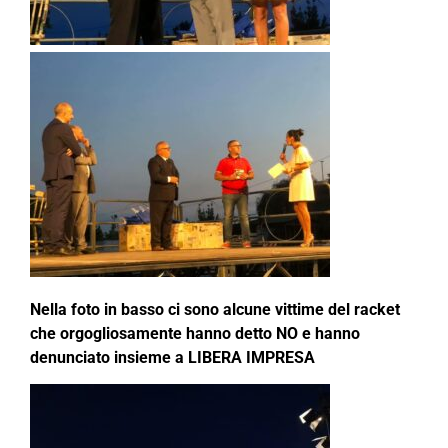
Nella foto in basso ci sono alcune vittime del racket
che orgogliosamente hanno detto NO e hanno
denunciato insieme a LIBERA IMPRESA