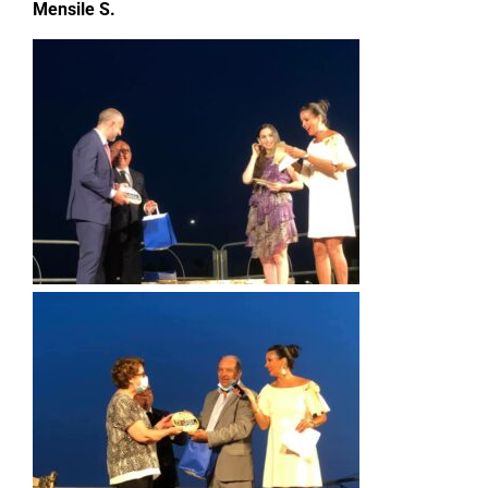
Mensile S.