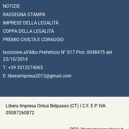
NOTIZIE
RASSEGNA STAMPA
IMPRESE DELLA LEGALITÀ
COPPA DELLA LEGALITÀ
PREMIO CIVILTÀ E CORAGGIO
Iscrizione all’Albo Prefettizio N° 017 Prot. 0048475 del
23/10/2014
T: +39 3313274065
E: liberaimpresa2013@gmail.com
Libera Impresa Onlus Belpasso (CT) | C.F. E P. IVA
05087260872