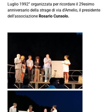
Luglio 1992” organizzata per ricordare il 29esimo
anniversario della strage di via d’Amelio, il presidente
dell’associazione
Rosario Cunsolo.