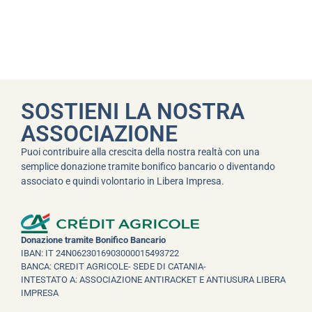
SOSTIENI LA NOSTRA
ASSOCIAZIONE
Puoi contribuire alla crescita della nostra realtà con una
semplice donazione tramite bonifico bancario o diventando
associato e quindi volontario in Libera Impresa.
Donazione tramite Bonifico Bancario
IBAN: IT 24N0623016903000015493722
BANCA: CREDIT AGRICOLE- SEDE DI CATANIA-
INTESTATO A: ASSOCIAZIONE ANTIRACKET E ANTIUSURA LIBERA
IMPRESA