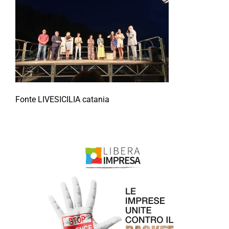
Fonte LIVESICILIA catania