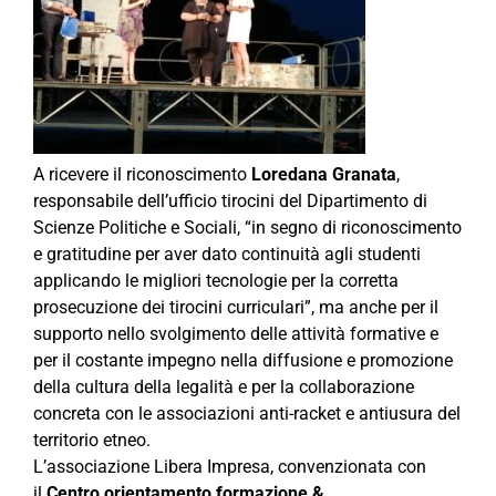
A ricevere il riconoscimento
Loredana Granata
,
responsabile dell’ufficio tirocini del Dipartimento di
Scienze Politiche e Sociali, “in segno di riconoscimento
e gratitudine per aver dato continuità agli studenti
applicando le migliori tecnologie per la corretta
prosecuzione dei tirocini curriculari”, ma anche per il
supporto nello svolgimento delle attività formative e
per il costante impegno nella diffusione e promozione
della cultura della legalità e per la collaborazione
concreta con le associazioni anti-racket e antiusura del
territorio etneo.
L’associazione Libera Impresa, convenzionata con
il
Centro orientamento formazione &