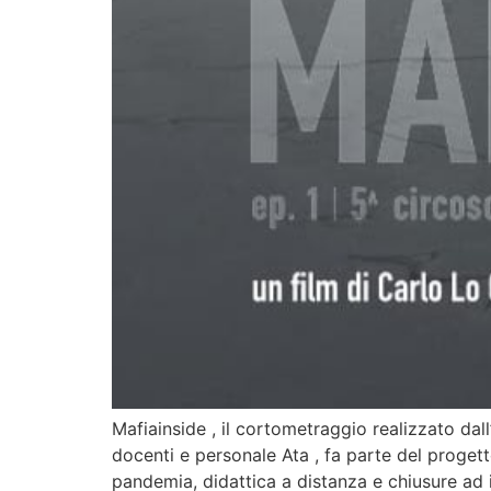
Mafiainside , il cortometraggio realizzato dall
docenti e personale Ata , fa parte del progett
pandemia, didattica a distanza e chiusure ad 