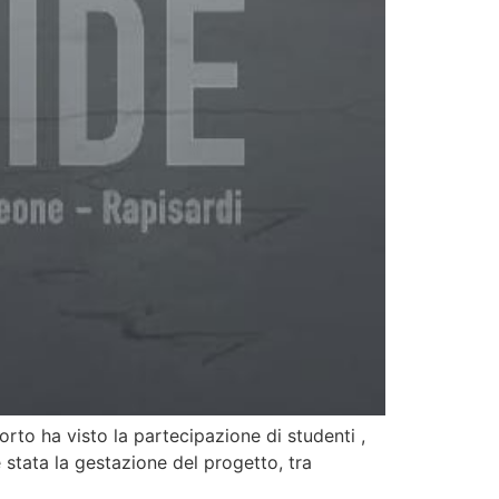
corto ha visto la partecipazione di studenti ,
 stata la gestazione del progetto, tra