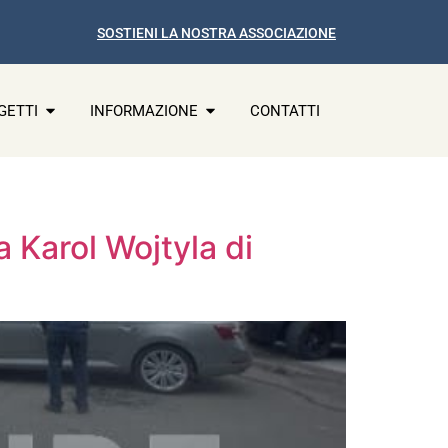
SOSTIENI LA NOSTRA ASSOCIAZIONE
GETTI
INFORMAZIONE
CONTATTI
a Karol Wojtyla di