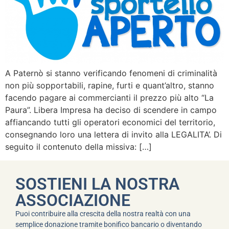
A Paternò si stanno verificando fenomeni di criminalità
non più sopportabili, rapine, furti e quant’altro, stanno
facendo pagare ai commercianti il prezzo più alto “La
Paura”. Libera Impresa ha deciso di scendere in campo
affiancando tutti gli operatori economici del territorio,
consegnando loro una lettera di invito alla LEGALITA’. Di
seguito il contenuto della missiva: […]
SOSTIENI LA NOSTRA
ASSOCIAZIONE
Puoi contribuire alla crescita della nostra realtà con una
semplice donazione tramite bonifico bancario o diventando