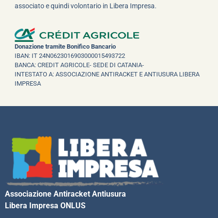
associato e quindi volontario in Libera Impresa.
Donazione tramite Bonifico Bancario
IBAN: IT 24N0623016903000015493722
BANCA: CREDIT AGRICOLE- SEDE DI CATANIA-
INTESTATO A: ASSOCIAZIONE ANTIRACKET E ANTIUSURA LIBERA
IMPRESA
Associazione Antiracket Antiusura
Libera Impresa ONLUS