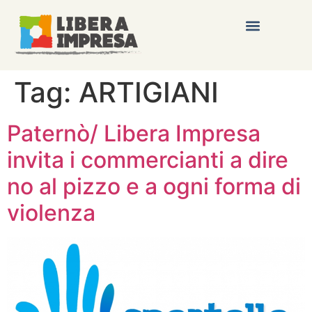
Tag:
ARTIGIANI
Paternò/ Libera Impresa
invita i commercianti a dire
no al pizzo e a ogni forma di
violenza