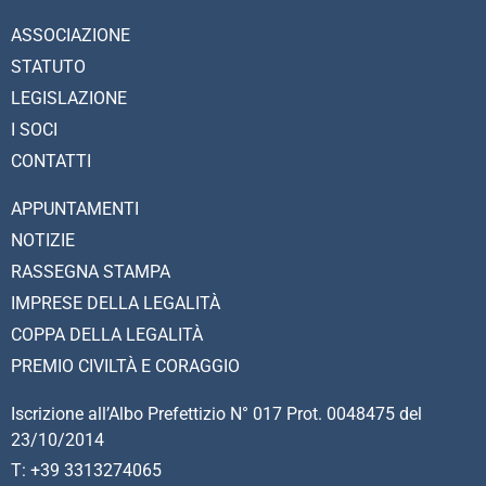
ASSOCIAZIONE
STATUTO
LEGISLAZIONE
I SOCI
CONTATTI
APPUNTAMENTI
NOTIZIE
RASSEGNA STAMPA
IMPRESE DELLA LEGALITÀ
COPPA DELLA LEGALITÀ
PREMIO CIVILTÀ E CORAGGIO
Iscrizione all’Albo Prefettizio N° 017 Prot. 0048475 del
23/10/2014
T: +39 3313274065