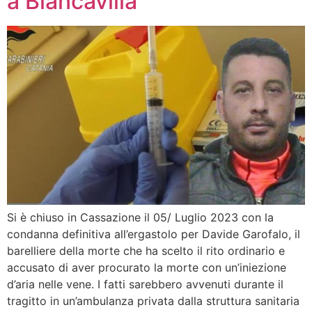
a Biancavilla
Si è chiuso in Cassazione il 05/ Luglio 2023 con la
condanna definitiva all’ergastolo per Davide Garofalo, il
barelliere della morte che ha scelto il rito ordinario e
accusato di aver procurato la morte con un’iniezione
d’aria nelle vene. I fatti sarebbero avvenuti durante il
tragitto in un’ambulanza privata dalla struttura sanitaria