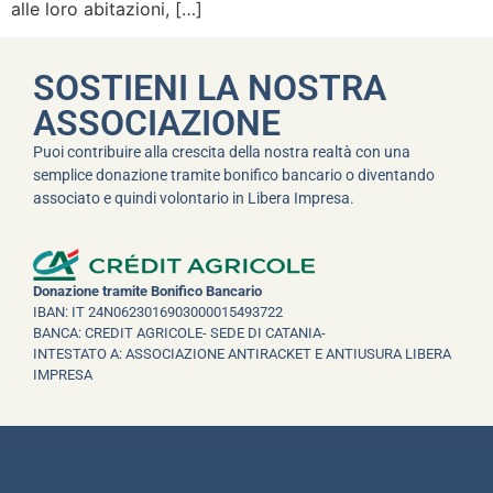
alle loro abitazioni, […]
SOSTIENI LA NOSTRA
ASSOCIAZIONE
Puoi contribuire alla crescita della nostra realtà con una
semplice donazione tramite bonifico bancario o diventando
associato e quindi volontario in Libera Impresa.
Donazione tramite Bonifico Bancario
IBAN: IT 24N0623016903000015493722
BANCA: CREDIT AGRICOLE- SEDE DI CATANIA-
INTESTATO A: ASSOCIAZIONE ANTIRACKET E ANTIUSURA LIBERA
IMPRESA