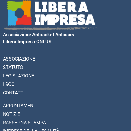
Associazione Antiracket Antiusura
Libera Impresa ONLUS
ASSOCIAZIONE
STATUTO
LEGISLAZIONE
I SOCI
CONTATTI
APPUNTAMENTI
NOTIZIE
RASSEGNA STAMPA