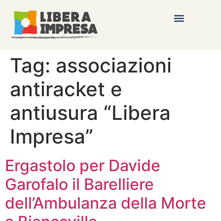
Tag:
associazioni
antiracket e
antiusura “Libera
Impresa”
Ergastolo per Davide
Garofalo il Barelliere
dell’Ambulanza della Morte