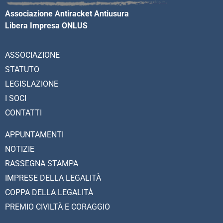
Associazione Antiracket Antiusura
Libera Impresa ONLUS
ASSOCIAZIONE
STATUTO
LEGISLAZIONE
I SOCI
CONTATTI
APPUNTAMENTI
NOTIZIE
RASSEGNA STAMPA
IMPRESE DELLA LEGALITÀ
COPPA DELLA LEGALITÀ
PREMIO CIVILTÀ E CORAGGIO