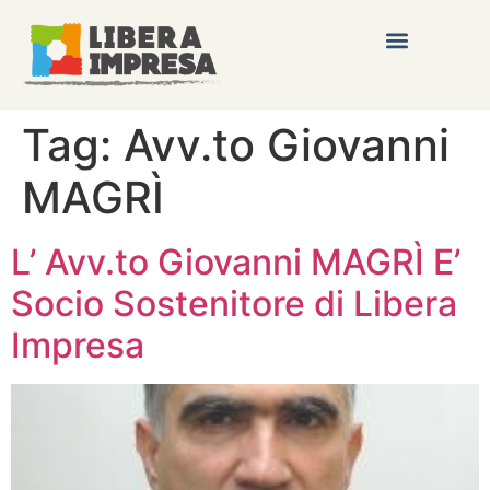
Tag:
Avv.to Giovanni
MAGRÌ
L’ Avv.to Giovanni MAGRÌ E’
Socio Sostenitore di Libera
Impresa