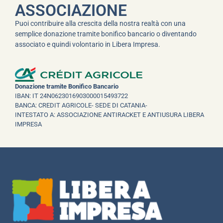
ASSOCIAZIONE
Puoi contribuire alla crescita della nostra realtà con una
semplice donazione tramite bonifico bancario o diventando
associato e quindi volontario in Libera Impresa.
Donazione tramite Bonifico Bancario
IBAN: IT 24N0623016903000015493722
BANCA: CREDIT AGRICOLE- SEDE DI CATANIA-
INTESTATO A: ASSOCIAZIONE ANTIRACKET E ANTIUSURA LIBERA
IMPRESA