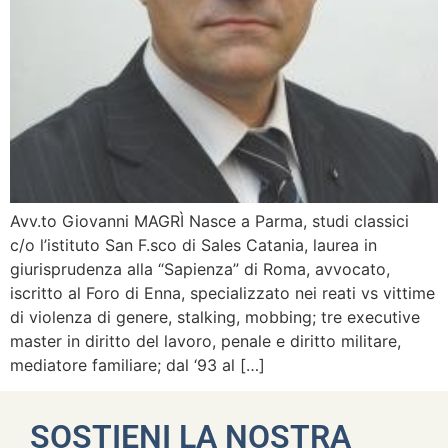
Avv.to Giovanni MAGRÌ Nasce a Parma, studi classici
c/o l’istituto San F.sco di Sales Catania, laurea in
giurisprudenza alla “Sapienza” di Roma, avvocato,
iscritto al Foro di Enna, specializzato nei reati vs vittime
di violenza di genere, stalking, mobbing; tre executive
master in diritto del lavoro, penale e diritto militare,
mediatore familiare; dal ‘93 al […]
SOSTIENI LA NOSTRA