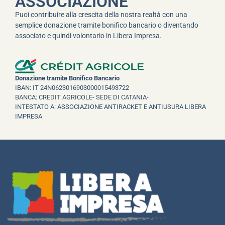
ASSOCIAZIONE
Puoi contribuire alla crescita della nostra realtà con una
semplice donazione tramite bonifico bancario o diventando
associato e quindi volontario in Libera Impresa.
Donazione tramite Bonifico Bancario
IBAN: IT 24N0623016903000015493722
BANCA: CREDIT AGRICOLE- SEDE DI CATANIA-
INTESTATO A: ASSOCIAZIONE ANTIRACKET E ANTIUSURA LIBERA
IMPRESA