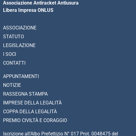
Associazione Antiracket Antiusura
Libera Impresa ONLUS
ASSOCIAZIONE
STATUTO
LEGISLAZIONE
I SOCI
CONTATTI
APPUNTAMENTI
NOTIZIE
RASSEGNA STAMPA
IMPRESE DELLA LEGALITÀ
COPPA DELLA LEGALITÀ
PREMIO CIVILTÀ E CORAGGIO
Iscrizione all’Albo Prefettizio N° 017 Prot. 0048475 del