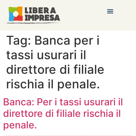
Tag:
Banca per i
tassi usurari il
direttore di filiale
rischia il penale.
Banca: Per i tassi usurari il
direttore di filiale rischia il
penale.