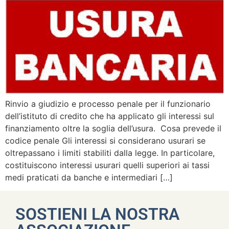
Rinvio a giudizio e processo penale per il funzionario
dell’istituto di credito che ha applicato gli interessi sul
finanziamento oltre la soglia dell’usura. Cosa prevede il
codice penale Gli interessi si considerano usurari se
oltrepassano i limiti stabiliti dalla legge. In particolare,
costituiscono interessi usurari quelli superiori ai tassi
medi praticati da banche e intermediari […]
SOSTIENI LA NOSTRA