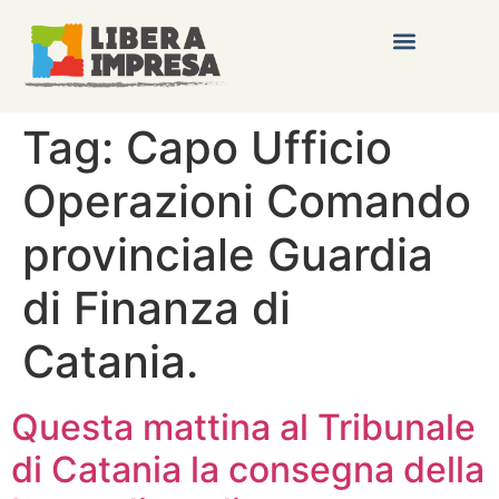
Tag:
Capo Ufficio
Operazioni Comando
provinciale Guardia
di Finanza di
Catania.
Questa mattina al Tribunale
di Catania la consegna della