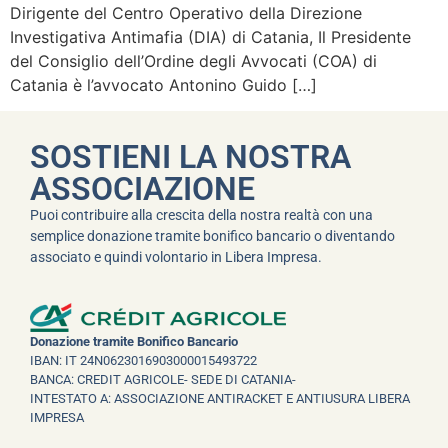
Dirigente del Centro Operativo della Direzione
Investigativa Antimafia (DIA) di Catania, Il Presidente
del Consiglio dell’Ordine degli Avvocati (COA) di
Catania è l’avvocato Antonino Guido […]
SOSTIENI LA NOSTRA
ASSOCIAZIONE
Puoi contribuire alla crescita della nostra realtà con una
semplice donazione tramite bonifico bancario o diventando
associato e quindi volontario in Libera Impresa.
Donazione tramite Bonifico Bancario
IBAN: IT 24N0623016903000015493722
BANCA: CREDIT AGRICOLE- SEDE DI CATANIA-
INTESTATO A: ASSOCIAZIONE ANTIRACKET E ANTIUSURA LIBERA
IMPRESA