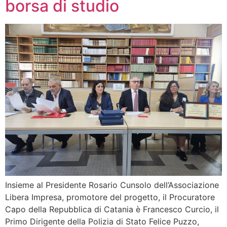
borsa di studio
Insieme al Presidente Rosario Cunsolo dell’Associazione
Libera Impresa, promotore del progetto, il Procuratore
Capo della Repubblica di Catania è Francesco Curcio, il
Primo Dirigente della Polizia di Stato Felice Puzzo,