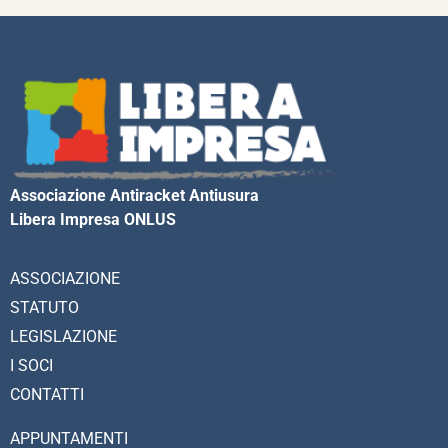
Associazione Antiracket Antiusura
Libera Impresa ONLUS
ASSOCIAZIONE
STATUTO
LEGISLAZIONE
I SOCI
CONTATTI
APPUNTAMENTI