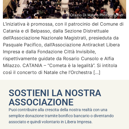
L’iniziativa è promossa, con il patrocinio del Comune di
Catania e di Belpasso, dalla Sezione Distrettuale
dell’Associazione Nazionale Magistrati, presieduta da
Pasquale Pacifico, dall’Associazione Antiracket Libera
Impresa e dalla Fondazione Città Invisibile,
rispettivamente guidate da Rosario Cunsolo e Alfia
Milazzo. CATANIA – “Cometa è la legalità”. Si intitola
così il concerto di Natale che l’Orchestra […]
SOSTIENI LA NOSTRA
ASSOCIAZIONE
Puoi contribuire alla crescita della nostra realtà con una
semplice donazione tramite bonifico bancario o diventando
associato e quindi volontario in Libera Impresa.