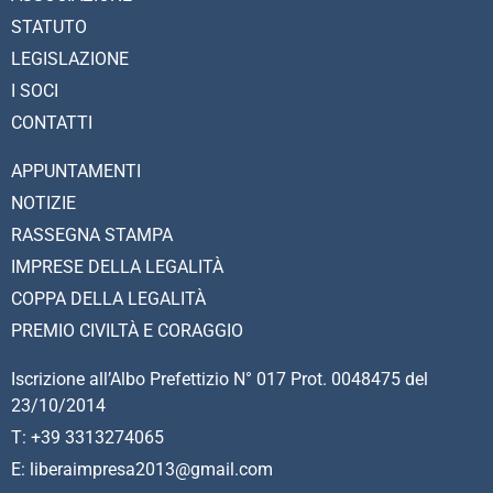
STATUTO
LEGISLAZIONE
I SOCI
CONTATTI
APPUNTAMENTI
NOTIZIE
RASSEGNA STAMPA
IMPRESE DELLA LEGALITÀ
COPPA DELLA LEGALITÀ
PREMIO CIVILTÀ E CORAGGIO
Iscrizione all’Albo Prefettizio N° 017 Prot. 0048475 del
23/10/2014
T: +39 3313274065
E: liberaimpresa2013@gmail.com