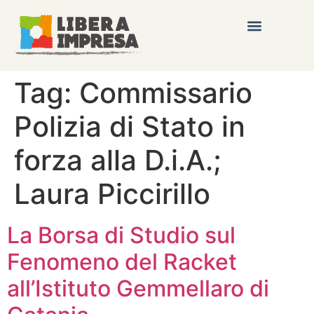
Tag:
Commissario
Polizia di Stato in
forza alla D.i.A.;
Laura Piccirillo
La Borsa di Studio sul
Fenomeno del Racket
all’Istituto Gemmellaro di