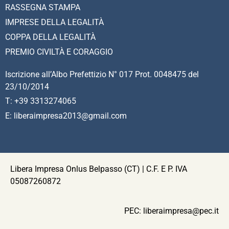
RASSEGNA STAMPA
IMPRESE DELLA LEGALITÀ
COPPA DELLA LEGALITÀ
PREMIO CIVILTÀ E CORAGGIO
Iscrizione all’Albo Prefettizio N° 017 Prot. 0048475 del
23/10/2014
T: +39 3313274065
E: liberaimpresa2013@gmail.com
Libera Impresa Onlus Belpasso (CT) | C.F. E P. IVA
05087260872
PEC:
liberaimpresa@pec.it