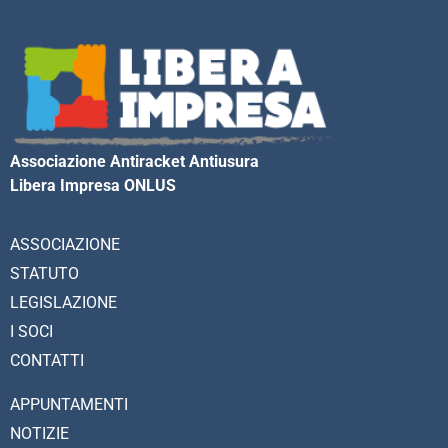
Associazione Antiracket Antiusura
Libera Impresa ONLUS
ASSOCIAZIONE
STATUTO
LEGISLAZIONE
I SOCI
CONTATTI
APPUNTAMENTI
NOTIZIE