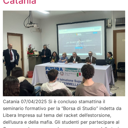
Catania
Catania 07/04/2025 Si è concluso stamattina il
seminario formativo per la “Borsa di Studio” indetta da
Libera Impresa sul tema del racket dell’estorsione,
dell’usura e della mafia. Gli studenti per partecipare al