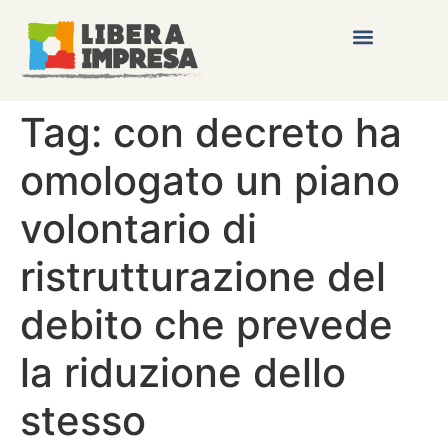
Tag:
con decreto ha
omologato un piano
volontario di
ristrutturazione del
debito che prevede
la riduzione dello
stesso