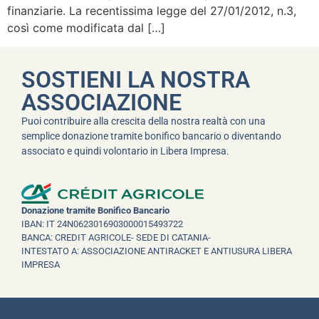
finanziarie. La recentissima legge del 27/01/2012, n.3,
così come modificata dal […]
SOSTIENI LA NOSTRA
ASSOCIAZIONE
Puoi contribuire alla crescita della nostra realtà con una
semplice donazione tramite bonifico bancario o diventando
associato e quindi volontario in Libera Impresa.
Donazione tramite Bonifico Bancario
IBAN: IT 24N0623016903000015493722
BANCA: CREDIT AGRICOLE- SEDE DI CATANIA-
INTESTATO A: ASSOCIAZIONE ANTIRACKET E ANTIUSURA LIBERA
IMPRESA