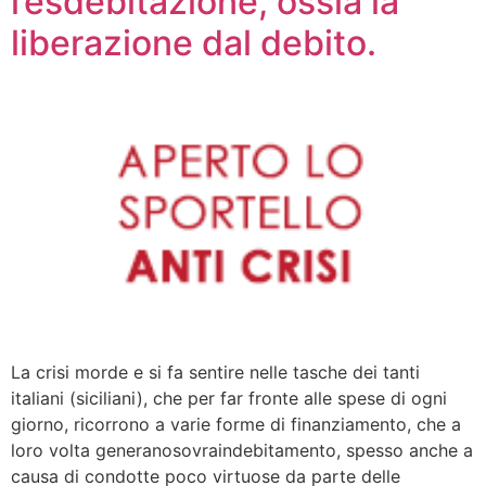
l’esdebitazione, ossia la
liberazione dal debito.
La crisi morde e si fa sentire nelle tasche dei tanti
italiani (siciliani), che per far fronte alle spese di ogni
giorno, ricorrono a varie forme di finanziamento, che a
loro volta generanosovraindebitamento, spesso anche a
causa di condotte poco virtuose da parte delle