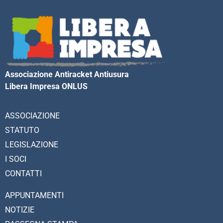
Associazione Antiracket Antiusura
Libera Impresa ONLUS
ASSOCIAZIONE
STATUTO
LEGISLAZIONE
I SOCI
CONTATTI
APPUNTAMENTI
NOTIZIE