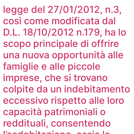
legge del 27/01/2012, n.3,
così come modificata dal
D.L. 18/10/2012 n.179, ha lo
scopo principale di offrire
una nuova opportunità alle
famiglie e alle piccole
imprese, che si trovano
colpite da un indebitamento
eccessivo rispetto alle loro
capacità patrimoniali o
reddituali, consentendo