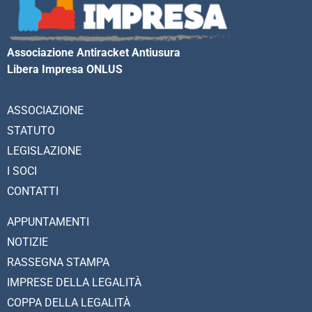
Associazione Antiracket Antiusura
Libera Impresa ONLUS
ASSOCIAZIONE
STATUTO
LEGISLAZIONE
I SOCI
CONTATTI
APPUNTAMENTI
NOTIZIE
RASSEGNA STAMPA
IMPRESE DELLA LEGALITÀ
COPPA DELLA LEGALITÀ