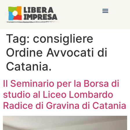
Tag:
consigliere
Ordine Avvocati di
Catania.
Il Seminario per la Borsa di
studio al Liceo Lombardo
Radice di Gravina di Catania