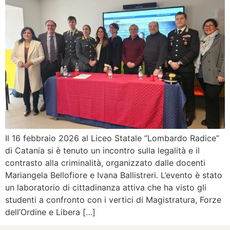
Il 16 febbraio 2026 al Liceo Statale “Lombardo Radice”
di Catania si è tenuto un incontro sulla legalità e il
contrasto alla criminalità, organizzato dalle docenti
Mariangela Bellofiore e Ivana Ballistreri. L’evento è stato
un laboratorio di cittadinanza attiva che ha visto gli
studenti a confronto con i vertici di Magistratura, Forze
dell’Ordine e Libera […]