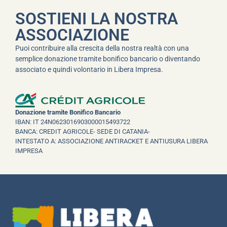
SOSTIENI LA NOSTRA
ASSOCIAZIONE
Puoi contribuire alla crescita della nostra realtà con una
semplice donazione tramite bonifico bancario o diventando
associato e quindi volontario in Libera Impresa.
Donazione tramite Bonifico Bancario
IBAN: IT 24N0623016903000015493722
BANCA: CREDIT AGRICOLE- SEDE DI CATANIA-
INTESTATO A: ASSOCIAZIONE ANTIRACKET E ANTIUSURA LIBERA
IMPRESA