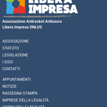
Associazione Antiracket Antiusura
Libera Impresa ONLUS
ASSOCIAZIONE
STATUTO
LEGISLAZIONE
I SOCI
CONTATTI
APPUNTAMENTI
NOTIZIE
RASSEGNA STAMPA
IMPRESE DELLA LEGALITÀ