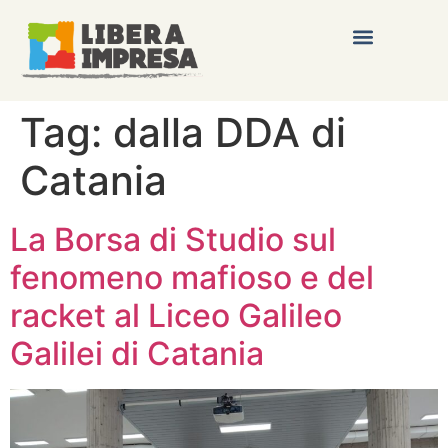
Tag:
dalla DDA di
Catania
La Borsa di Studio sul
fenomeno mafioso e del
racket al Liceo Galileo
Galilei di Catania