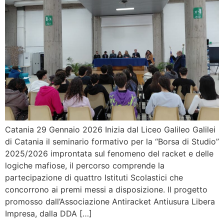
Catania 29 Gennaio 2026 Inizia dal Liceo Galileo Galilei
di Catania il seminario formativo per la “Borsa di Studio”
2025/2026 improntata sul fenomeno del racket e delle
logiche mafiose, il percorso comprende la
partecipazione di quattro Istituti Scolastici che
concorrono ai premi messi a disposizione. Il progetto
promosso dall’Associazione Antiracket Antiusura Libera
Impresa, dalla DDA […]