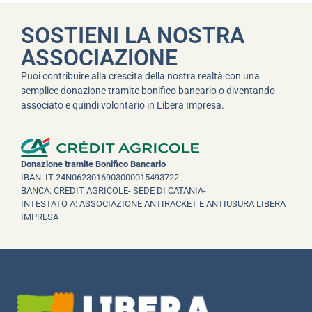
SOSTIENI LA NOSTRA
ASSOCIAZIONE
Puoi contribuire alla crescita della nostra realtà con una
semplice donazione tramite bonifico bancario o diventando
associato e quindi volontario in Libera Impresa.
Donazione tramite Bonifico Bancario
IBAN: IT 24N0623016903000015493722
BANCA: CREDIT AGRICOLE- SEDE DI CATANIA-
INTESTATO A: ASSOCIAZIONE ANTIRACKET E ANTIUSURA LIBERA
IMPRESA