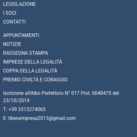
LEGISLAZIONE
I SOCI
CONTATTI
APPUNTAMENTI
NOTIZIE
RASSEGNA STAMPA
IMPRESE DELLA LEGALITÀ
COPPA DELLA LEGALITÀ
PREMIO CIVILTÀ E CORAGGIO
Iscrizione all’Albo Prefettizio N° 017 Prot. 0048475 del
23/10/2014
T: +39 3313274065
E: liberaimpresa2013@gmail.com