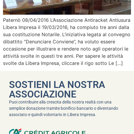
Paternò 08/04/2016 L’Associazione Antiracket Antiusura
Libera Impresa il 19/03/2016, ha compiuto tre anni dalla
sua costituzione Notarile. L’iniziativa legata al convegno
dibattito “Denunciare Conviene”, ha voluto essere
occasione per illustrare e rendere noto agli operatori le
attività svolte in questi tre anni. Per sapere le attività
svolte da Libera Impresa, cliccare il rigo sotto Le […]
SOSTIENI LA NOSTRA
ASSOCIAZIONE
Puoi contribuire alla crescita della nostra realtà con una
semplice donazione tramite bonifico bancario o diventando
associato e quindi volontario in Libera Impresa.