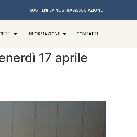
SOSTIENI LA NOSTRA ASSOCIAZIONE
GETTI
INFORMAZIONE
CONTATTI
Venerdì 17 aprile