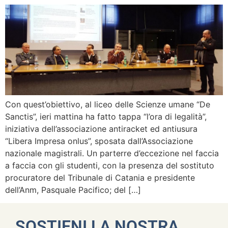
Con quest’obiettivo, al liceo delle Scienze umane “De
Sanctis”, ieri mattina ha fatto tappa “l’ora di legalità”,
iniziativa dell’associazione antiracket ed antiusura
“Libera Impresa onlus”, sposata dall’Associazione
nazionale magistrali. Un parterre d’eccezione nel faccia
a faccia con gli studenti, con la presenza del sostituto
procuratore del Tribunale di Catania e presidente
dell’Anm, Pasquale Pacifico; del […]
SOSTIENI LA NOSTRA