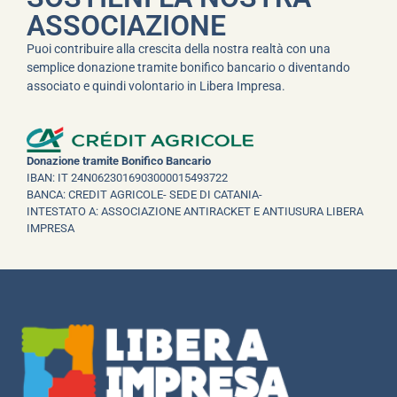
ASSOCIAZIONE
Puoi contribuire alla crescita della nostra realtà con una
semplice donazione tramite bonifico bancario o diventando
associato e quindi volontario in Libera Impresa.
Donazione tramite Bonifico Bancario
IBAN: IT 24N0623016903000015493722
BANCA: CREDIT AGRICOLE- SEDE DI CATANIA-
INTESTATO A: ASSOCIAZIONE ANTIRACKET E ANTIUSURA LIBERA
IMPRESA