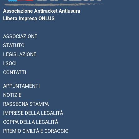
Associazione Antiracket Antiusura
Libera Impresa ONLUS
ASSOCIAZIONE
STATUTO
LEGISLAZIONE
I SOCI
CONTATTI
APPUNTAMENTI
NOTIZIE
RASSEGNA STAMPA
IMPRESE DELLA LEGALITÀ
COPPA DELLA LEGALITÀ
PREMIO CIVILTÀ E CORAGGIO