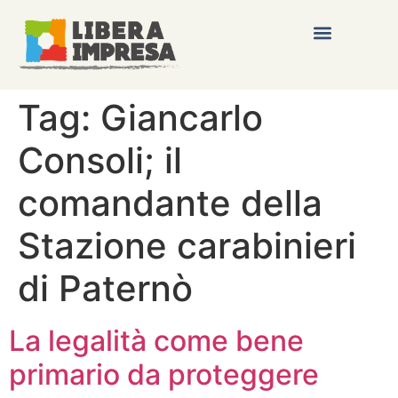
Tag:
Giancarlo
Consoli; il
comandante della
Stazione carabinieri
di Paternò
La legalità come bene
primario da proteggere