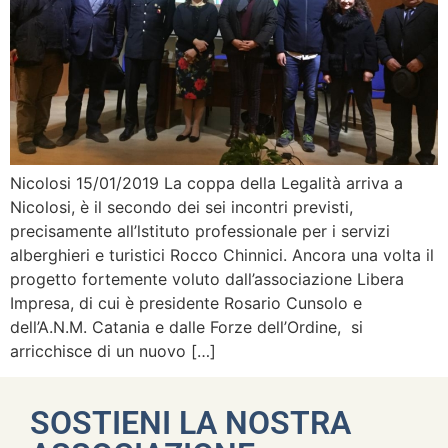
Nicolosi 15/01/2019 La coppa della Legalità arriva a
Nicolosi, è il secondo dei sei incontri previsti,
precisamente all’lstituto professionale per i servizi
alberghieri e turistici Rocco Chinnici. Ancora una volta il
progetto fortemente voluto dall’associazione Libera
Impresa, di cui è presidente Rosario Cunsolo e
dell’A.N.M. Catania e dalle Forze dell’Ordine, si
arricchisce di un nuovo […]
SOSTIENI LA NOSTRA