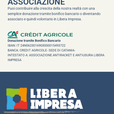
ASSOCIAZIONE
Puoi contribuire alla crescita della nostra realtà con una
semplice donazione tramite bonifico bancario o diventando
associato e quindi volontario in Libera Impresa.
Donazione tramite Bonifico Bancario
IBAN: IT 24N0623016903000015493722
BANCA: CREDIT AGRICOLE- SEDE DI CATANIA-
INTESTATO A: ASSOCIAZIONE ANTIRACKET E ANTIUSURA LIBERA
IMPRESA