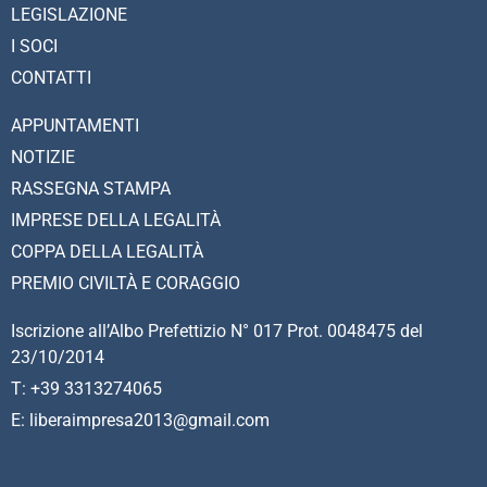
LEGISLAZIONE
I SOCI
CONTATTI
APPUNTAMENTI
NOTIZIE
RASSEGNA STAMPA
IMPRESE DELLA LEGALITÀ
COPPA DELLA LEGALITÀ
PREMIO CIVILTÀ E CORAGGIO
Iscrizione all’Albo Prefettizio N° 017 Prot. 0048475 del
23/10/2014
T: +39 3313274065
E: liberaimpresa2013@gmail.com