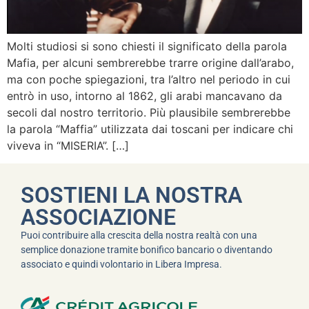
Molti studiosi si sono chiesti il significato della parola
Mafia, per alcuni sembrerebbe trarre origine dall’arabo,
ma con poche spiegazioni, tra l’altro nel periodo in cui
entrò in uso, intorno al 1862, gli arabi mancavano da
secoli dal nostro territorio. Più plausibile sembrerebbe
la parola “Maffia” utilizzata dai toscani per indicare chi
viveva in “MISERIA”. […]
SOSTIENI LA NOSTRA
ASSOCIAZIONE
Puoi contribuire alla crescita della nostra realtà con una
semplice donazione tramite bonifico bancario o diventando
associato e quindi volontario in Libera Impresa.