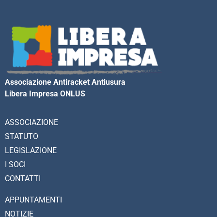
Associazione Antiracket Antiusura
Libera Impresa ONLUS
ASSOCIAZIONE
STATUTO
LEGISLAZIONE
I SOCI
CONTATTI
APPUNTAMENTI
NOTIZIE