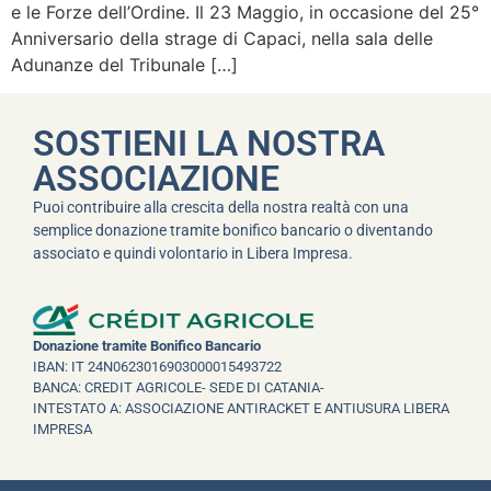
e le Forze dell’Ordine. Il 23 Maggio, in occasione del 25°
Anniversario della strage di Capaci, nella sala delle
Adunanze del Tribunale […]
SOSTIENI LA NOSTRA
ASSOCIAZIONE
Puoi contribuire alla crescita della nostra realtà con una
semplice donazione tramite bonifico bancario o diventando
associato e quindi volontario in Libera Impresa.
Donazione tramite Bonifico Bancario
IBAN: IT 24N0623016903000015493722
BANCA: CREDIT AGRICOLE- SEDE DI CATANIA-
INTESTATO A: ASSOCIAZIONE ANTIRACKET E ANTIUSURA LIBERA
IMPRESA