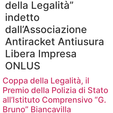
della Legalità”
indetto
dall’Associazione
Antiracket Antiusura
Libera Impresa
ONLUS
Coppa della Legalità, il
Premio della Polizia di Stato
all’Istituto Comprensivo “G.
Bruno” Biancavilla