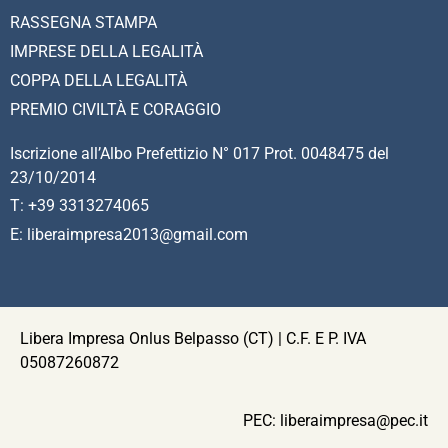
RASSEGNA STAMPA
IMPRESE DELLA LEGALITÀ
COPPA DELLA LEGALITÀ
PREMIO CIVILTÀ E CORAGGIO
Iscrizione all’Albo Prefettizio N° 017 Prot. 0048475 del
23/10/2014
T: +39 3313274065
E: liberaimpresa2013@gmail.com
Libera Impresa Onlus Belpasso (CT) | C.F. E P. IVA
05087260872
PEC:
liberaimpresa@pec.it