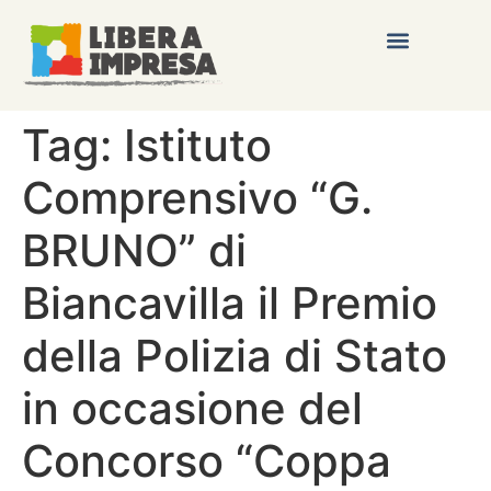
Tag:
Istituto
Comprensivo “G.
BRUNO” di
Biancavilla il Premio
della Polizia di Stato
in occasione del
Concorso “Coppa