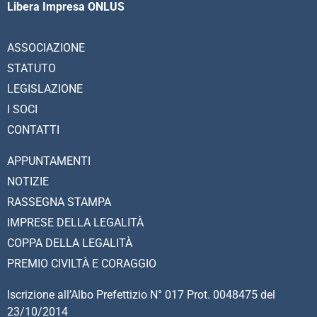
Libera Impresa ONLUS
ASSOCIAZIONE
STATUTO
LEGISLAZIONE
I SOCI
CONTATTI
APPUNTAMENTI
NOTIZIE
RASSEGNA STAMPA
IMPRESE DELLA LEGALITÀ
COPPA DELLA LEGALITÀ
PREMIO CIVILTÀ E CORAGGIO
Iscrizione all’Albo Prefettizio N° 017 Prot. 0048475 del
23/10/2014