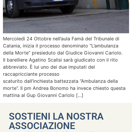
Mercoledì 24 Ottobre nell’aula Famà del Tribunale di
Catania, inizia il processo denominato “L’ambulanza
della Morte” presieduto dal Giudice Giovanni Cariolo.
Il barelliere Agatino Scalisi sarà giudicato con il rito
abbreviato. È lui uno dei due imputati del
raccapricciante processo
scaturito dall’inchiesta battezzata “Ambulanza della
morte”. Il pm Andrea Bonomo ha invece chiesto questa
mattina al Gup Giovanni Cariolo […]
SOSTIENI LA NOSTRA
ASSOCIAZIONE