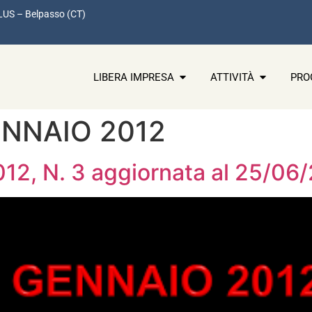
LUS – Belpasso (CT)
LIBERA IMPRESA
ATTIVITÀ
PRO
ENNAIO 2012
2, N. 3 aggiornata al 25/06