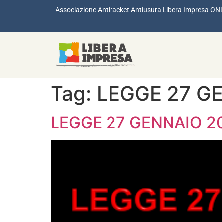
Associazione Antiracket Antiusura Libera Impresa ON
Tag:
LEGGE 27 G
LEGGE 27 GENNAIO 201