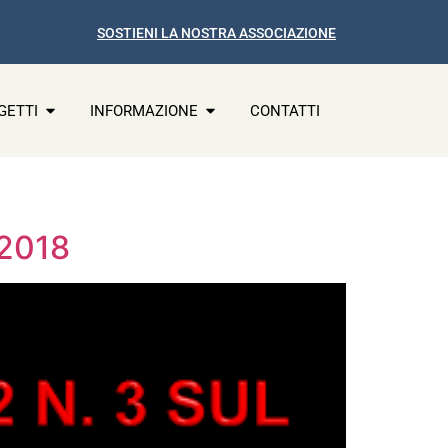
SOSTIENI LA NOSTRA ASSOCIAZIONE
GETTI
INFORMAZIONE
CONTATTI
/2018