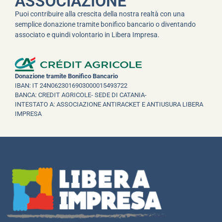
ASSOCIAZIONE
Puoi contribuire alla crescita della nostra realtà con una
semplice donazione tramite bonifico bancario o diventando
associato e quindi volontario in Libera Impresa.
Donazione tramite Bonifico Bancario
IBAN: IT 24N0623016903000015493722
BANCA: CREDIT AGRICOLE- SEDE DI CATANIA-
INTESTATO A: ASSOCIAZIONE ANTIRACKET E ANTIUSURA LIBERA
IMPRESA