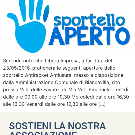
Si rende noto che Libera Impresa, a far data del
23/05/2016, praticherà le seguenti aperture dello
sportello Antiracket Antiusura, messo a disposizione
dalla Amministrazione Comunale di Biancavilla, sito
presso Villa delle Favare di Via Vitt. Emanuele: Lunedì
dalle ore 09,00 alle ore 10,30 Mercoledì dalle ore 16,30
alle 18,30 Venerdì dalle ore 16,30 alle ore […]
SOSTIENI LA NOSTRA