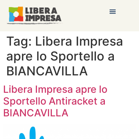
Tag:
Libera Impresa
apre lo Sportello a
BIANCAVILLA
Libera Impresa apre lo
Sportello Antiracket a
BIANCAVILLA