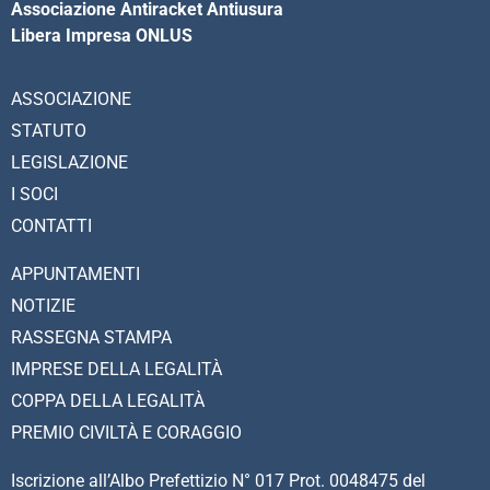
Associazione Antiracket Antiusura
Libera Impresa ONLUS
ASSOCIAZIONE
STATUTO
LEGISLAZIONE
I SOCI
CONTATTI
APPUNTAMENTI
NOTIZIE
RASSEGNA STAMPA
IMPRESE DELLA LEGALITÀ
COPPA DELLA LEGALITÀ
PREMIO CIVILTÀ E CORAGGIO
Iscrizione all’Albo Prefettizio N° 017 Prot. 0048475 del