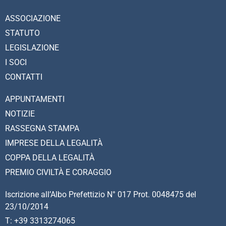
ASSOCIAZIONE
STATUTO
LEGISLAZIONE
I SOCI
CONTATTI
APPUNTAMENTI
NOTIZIE
RASSEGNA STAMPA
IMPRESE DELLA LEGALITÀ
COPPA DELLA LEGALITÀ
PREMIO CIVILTÀ E CORAGGIO
Iscrizione all’Albo Prefettizio N° 017 Prot. 0048475 del
23/10/2014
T: +39 3313274065