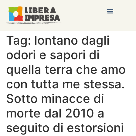
Tag:
lontano dagli
odori e sapori di
quella terra che amo
con tutta me stessa.
Sotto minacce di
morte dal 2010 a
seguito di estorsioni