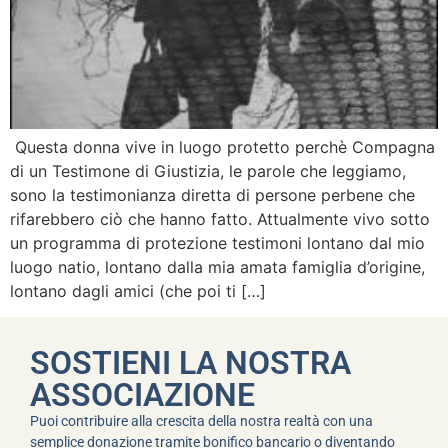
Questa donna vive in luogo protetto perchè Compagna
di un Testimone di Giustizia, le parole che leggiamo,
sono la testimonianza diretta di persone perbene che
rifarebbero ciò che hanno fatto. Attualmente vivo sotto
un programma di protezione testimoni lontano dal mio
luogo natio, lontano dalla mia amata famiglia d’origine,
lontano dagli amici (che poi ti […]
SOSTIENI LA NOSTRA
ASSOCIAZIONE
Puoi contribuire alla crescita della nostra realtà con una
semplice donazione tramite bonifico bancario o diventando