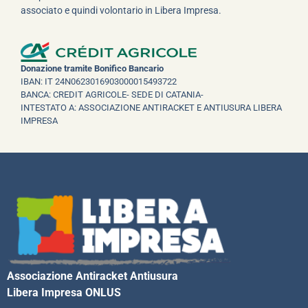
associato e quindi volontario in Libera Impresa.
Donazione tramite Bonifico Bancario
IBAN: IT 24N0623016903000015493722
BANCA: CREDIT AGRICOLE- SEDE DI CATANIA-
INTESTATO A: ASSOCIAZIONE ANTIRACKET E ANTIUSURA LIBERA
IMPRESA
Associazione Antiracket Antiusura
Libera Impresa ONLUS