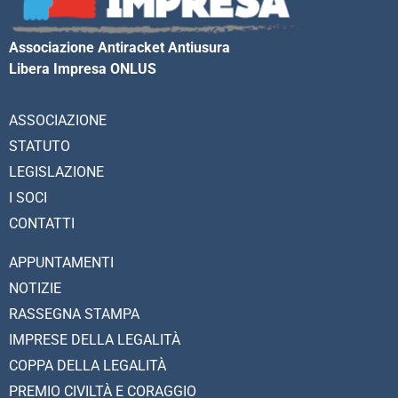
Associazione Antiracket Antiusura
Libera Impresa ONLUS
ASSOCIAZIONE
STATUTO
LEGISLAZIONE
I SOCI
CONTATTI
APPUNTAMENTI
NOTIZIE
RASSEGNA STAMPA
IMPRESE DELLA LEGALITÀ
COPPA DELLA LEGALITÀ
PREMIO CIVILTÀ E CORAGGIO