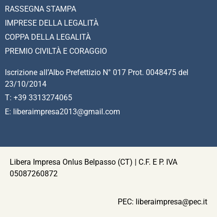
RASSEGNA STAMPA
IMPRESE DELLA LEGALITÀ
COPPA DELLA LEGALITÀ
PREMIO CIVILTÀ E CORAGGIO
Iscrizione all’Albo Prefettizio N° 017 Prot. 0048475 del
23/10/2014
T: +39 3313274065
E: liberaimpresa2013@gmail.com
Libera Impresa Onlus Belpasso (CT) | C.F. E P. IVA
05087260872
PEC:
liberaimpresa@pec.it