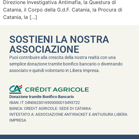
Direzione Investigativa Antimafia, la Questura di
Catania, il Corpo della G.d.F. Catania, la Procura di
Catania, la […]
SOSTIENI LA NOSTRA
ASSOCIAZIONE
Puoi contribuire alla crescita della nostra realtà con una
semplice donazione tramite bonifico bancario o diventando
associato e quindi volontario in Libera Impresa.
Donazione tramite Bonifico Bancario
IBAN: IT 24N0623016903000015493722
BANCA: CREDIT AGRICOLE- SEDE DI CATANIA-
INTESTATO A: ASSOCIAZIONE ANTIRACKET E ANTIUSURA LIBERA
IMPRESA