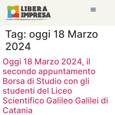
Tag:
oggi 18 Marzo
2024
Oggi 18 Marzo 2024, il
secondo appuntamento
Borsa di Studio con gli
studenti del Liceo
Scientifico Galileo Galilei di
Catania