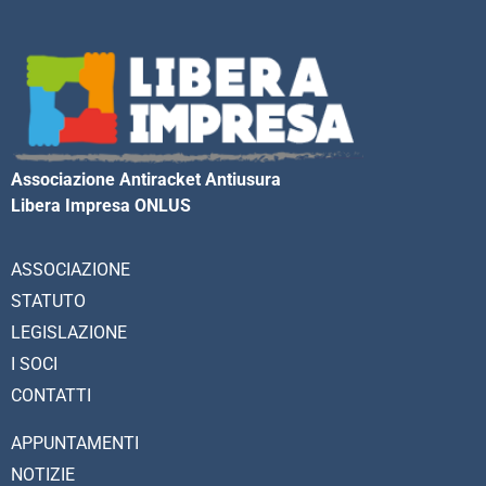
Associazione Antiracket Antiusura
Libera Impresa ONLUS
ASSOCIAZIONE
STATUTO
LEGISLAZIONE
I SOCI
CONTATTI
APPUNTAMENTI
NOTIZIE