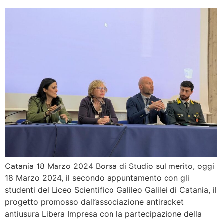
Catania 18 Marzo 2024 Borsa di Studio sul merito, oggi
18 Marzo 2024, il secondo appuntamento con gli
studenti del Liceo Scientifico Galileo Galilei di Catania, il
progetto promosso dall’associazione antiracket
antiusura Libera Impresa con la partecipazione della