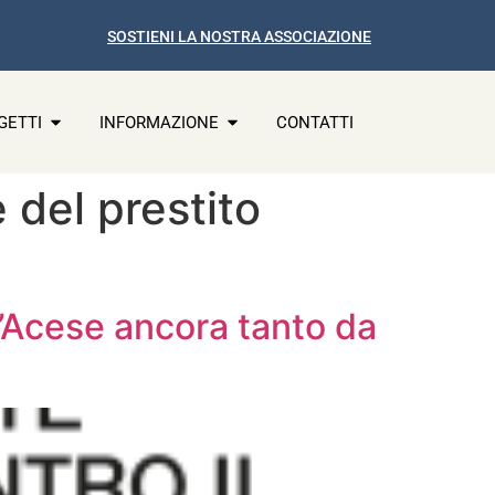
SOSTIENI LA NOSTRA ASSOCIAZIONE
GETTI
INFORMAZIONE
CONTATTI
 del prestito
l’Acese ancora tanto da