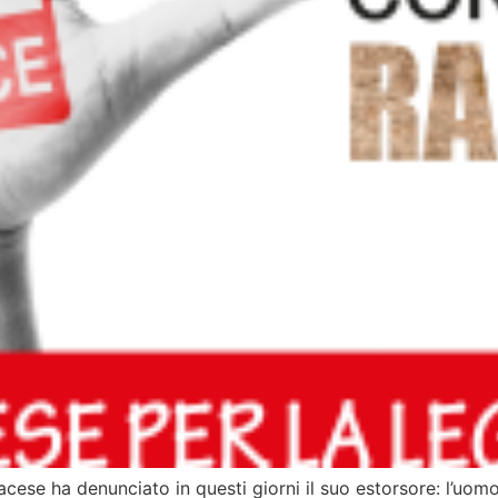
e ha denunciato in questi giorni il suo estorsore: l’uomo, 