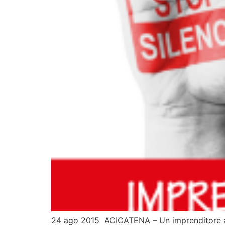
24 ago 2015 ACICATENA – Un imprenditore aces