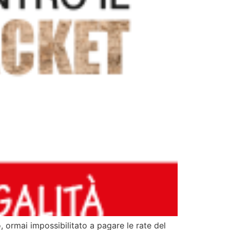
ormai impossibilitato a pagare le rate del