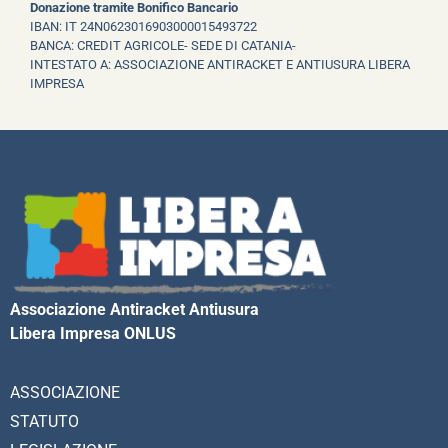
Donazione tramite Bonifico Bancario
IBAN: IT 24N0623016903000015493722
BANCA: CREDIT AGRICOLE- SEDE DI CATANIA-
INTESTATO A: ASSOCIAZIONE ANTIRACKET E ANTIUSURA LIBERA
IMPRESA
Associazione Antiracket Antiusura
Libera Impresa ONLUS
ASSOCIAZIONE
STATUTO