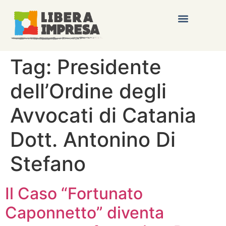
Tag:
Presidente
dell’Ordine degli
Avvocati di Catania
Dott. Antonino Di
Stefano
Il Caso “Fortunato
Caponnetto” diventa