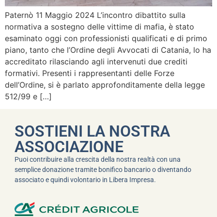
Paternò 11 Maggio 2024 L’incontro dibattito sulla
normativa a sostegno delle vittime di mafia, è stato
esaminato oggi con professionisti qualificati e di primo
piano, tanto che l’Ordine degli Avvocati di Catania, lo ha
accreditato rilasciando agli intervenuti due crediti
formativi. Presenti i rappresentanti delle Forze
dell’Ordine, si è parlato approfonditamente della legge
512/99 e […]
SOSTIENI LA NOSTRA
ASSOCIAZIONE
Puoi contribuire alla crescita della nostra realtà con una
semplice donazione tramite bonifico bancario o diventando
associato e quindi volontario in Libera Impresa.