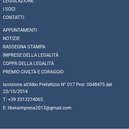
LEGISLAZIONE
I SOCI
CONTATTI
APPUNTAMENTI
NOTIZIE
RASSEGNA STAMPA
IMPRESE DELLA LEGALITÀ
COPPA DELLA LEGALITÀ
PREMIO CIVILTÀ E CORAGGIO
Iscrizione all’Albo Prefettizio N° 017 Prot. 0048475 del
23/10/2014
T: +39 3313274065
E: liberaimpresa2013@gmail.com