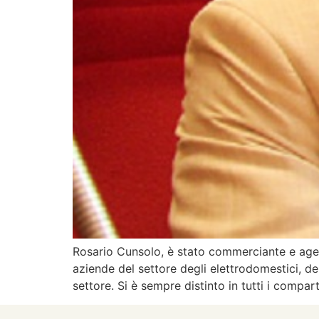
Rosario Cunsolo, è stato commerciante e agent
aziende del settore degli elettrodomestici, del
settore. Si è sempre distinto in tutti i compa