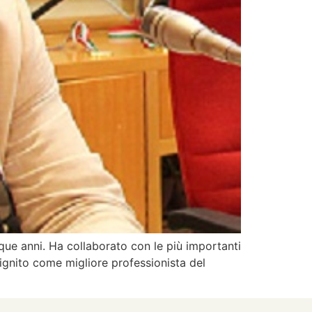
que anni. Ha collaborato con le più importanti
nsignito come migliore professionista del