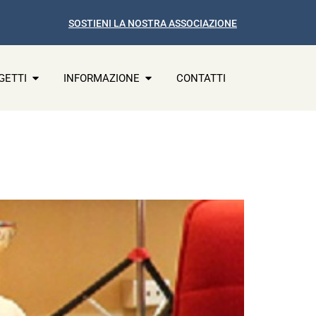
SOSTIENI LA NOSTRA ASSOCIAZIONE
GETTI
INFORMAZIONE
CONTATTI