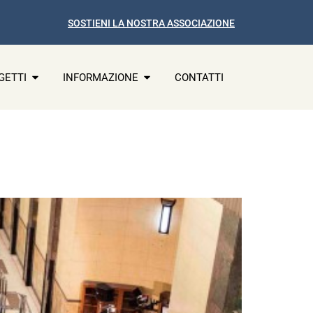
SOSTIENI LA NOSTRA ASSOCIAZIONE
GETTI
INFORMAZIONE
CONTATTI