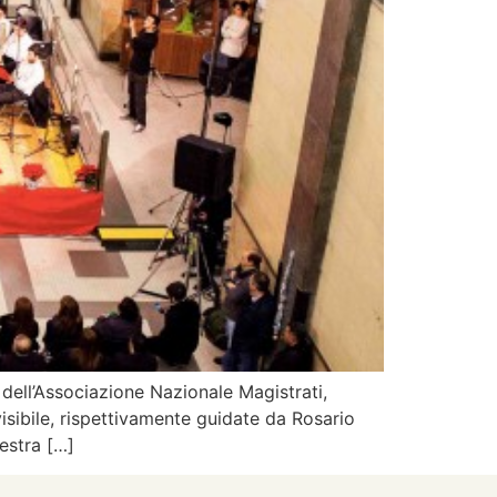
 dell’Associazione Nazionale Magistrati,
isibile, rispettivamente guidate da Rosario
hestra […]