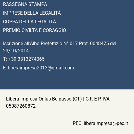
RASSEGNA STAMPA
IMPRESE DELLA LEGALITÀ
COPPA DELLA LEGALITÀ
PREMIO CIVILTÀ E CORAGGIO
Iscrizione all’Albo Prefettizio N° 017 Prot. 0048475 del
23/10/2014
T: +39 3313274065
E: liberaimpresa2013@gmail.com
Libera Impresa Onlus Belpasso (CT) | C.F. E P. IVA
05087260872
PEC:
liberaimpresa@pec.it