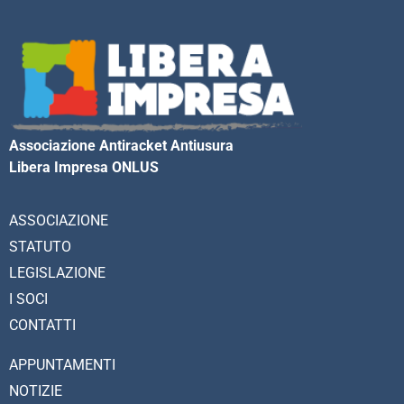
Associazione Antiracket Antiusura
Libera Impresa ONLUS
ASSOCIAZIONE
STATUTO
LEGISLAZIONE
I SOCI
CONTATTI
APPUNTAMENTI
NOTIZIE