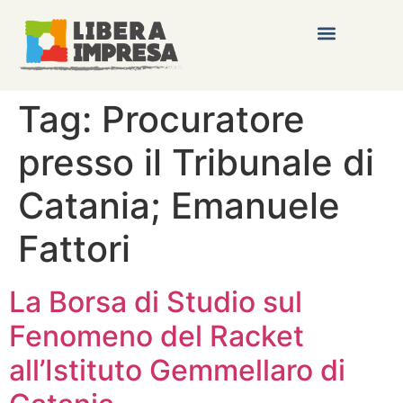
Tag:
Procuratore
presso il Tribunale di
Catania; Emanuele
Fattori
La Borsa di Studio sul
Fenomeno del Racket
all’Istituto Gemmellaro di