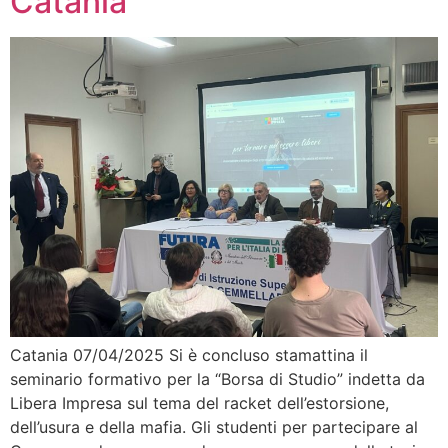
Catania
Catania 07/04/2025 Si è concluso stamattina il
seminario formativo per la “Borsa di Studio” indetta da
Libera Impresa sul tema del racket dell’estorsione,
dell’usura e della mafia. Gli studenti per partecipare al