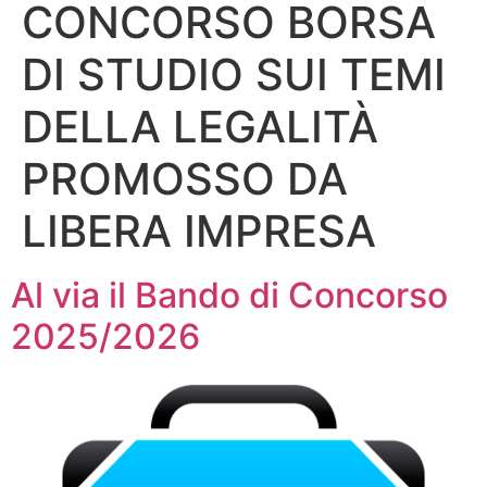
CONCORSO BORSA
DI STUDIO SUI TEMI
DELLA LEGALITÀ
PROMOSSO DA
LIBERA IMPRESA
Al via il Bando di Concorso
2025/2026