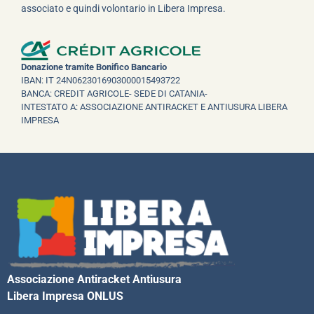
associato e quindi volontario in Libera Impresa.
Donazione tramite Bonifico Bancario
IBAN: IT 24N0623016903000015493722
BANCA: CREDIT AGRICOLE- SEDE DI CATANIA-
INTESTATO A: ASSOCIAZIONE ANTIRACKET E ANTIUSURA LIBERA
IMPRESA
Associazione Antiracket Antiusura
Libera Impresa ONLUS