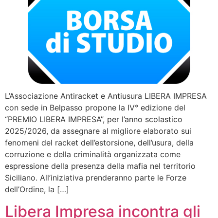
L’Associazione Antiracket e Antiusura LIBERA IMPRESA
con sede in Belpasso propone la IV° edizione del
“PREMIO LIBERA IMPRESA”, per l’anno scolastico
2025/2026, da assegnare al migliore elaborato sui
fenomeni del racket dell’estorsione, dell’usura, della
corruzione e della criminalità organizzata come
espressione della presenza della mafia nel territorio
Siciliano. All’iniziativa prenderanno parte le Forze
dell’Ordine, la […]
Libera Impresa incontra gli