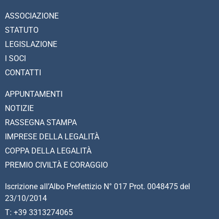
ASSOCIAZIONE
STATUTO
LEGISLAZIONE
I SOCI
CONTATTI
APPUNTAMENTI
NOTIZIE
RASSEGNA STAMPA
IMPRESE DELLA LEGALITÀ
COPPA DELLA LEGALITÀ
PREMIO CIVILTÀ E CORAGGIO
Iscrizione all’Albo Prefettizio N° 017 Prot. 0048475 del
23/10/2014
T: +39 3313274065