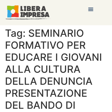
Tag:
SEMINARIO
FORMATIVO PER
EDUCARE I GIOVANI
ALLA CULTURA
DELLA DENUNCIA
PRESENTAZIONE
DEL BANDO DI