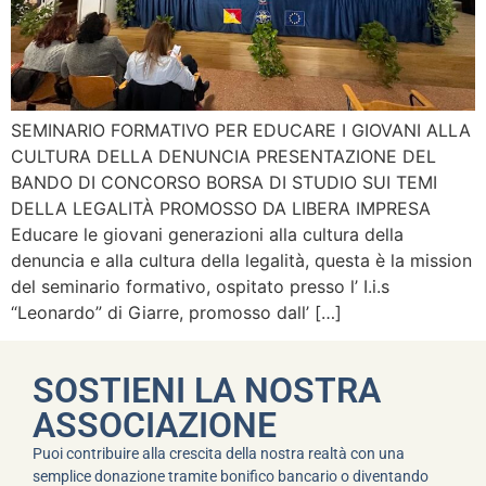
SEMINARIO FORMATIVO PER EDUCARE I GIOVANI ALLA
CULTURA DELLA DENUNCIA PRESENTAZIONE DEL
BANDO DI CONCORSO BORSA DI STUDIO SUI TEMI
DELLA LEGALITÀ PROMOSSO DA LIBERA IMPRESA
Educare le giovani generazioni alla cultura della
denuncia e alla cultura della legalità, questa è la mission
del seminario formativo, ospitato presso l’ I.i.s
“Leonardo” di Giarre, promosso dall’ […]
SOSTIENI LA NOSTRA
ASSOCIAZIONE
Puoi contribuire alla crescita della nostra realtà con una
semplice donazione tramite bonifico bancario o diventando