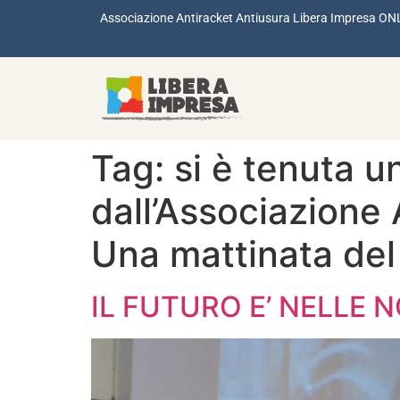
Associazione Antiracket Antiusura Libera Impresa ON
Tag:
si è tenuta u
dall’Associazione
Una mattinata del
IL FUTURO E’ NELLE 