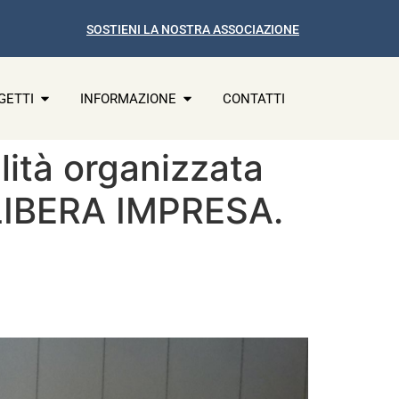
SOSTIENI LA NOSTRA ASSOCIAZIONE
GETTI
INFORMAZIONE
CONTATTI
lità organizzata
a LIBERA IMPRESA.