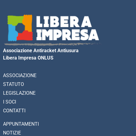
Associazione Antiracket Antiusura
Libera Impresa ONLUS
ASSOCIAZIONE
STATUTO
LEGISLAZIONE
I SOCI
CONTATTI
APPUNTAMENTI
NOTIZIE