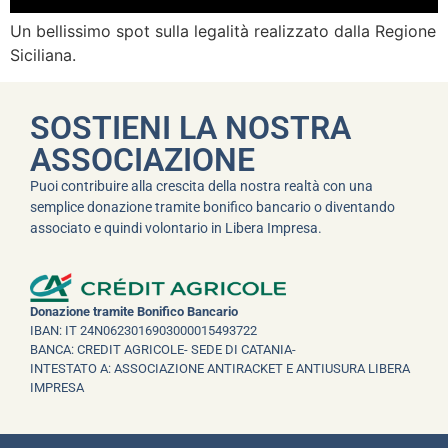
Un bellissimo spot sulla legalità realizzato dalla Regione
Siciliana.
SOSTIENI LA NOSTRA
ASSOCIAZIONE
Puoi contribuire alla crescita della nostra realtà con una
semplice donazione tramite bonifico bancario o diventando
associato e quindi volontario in Libera Impresa.
Donazione tramite Bonifico Bancario
IBAN: IT 24N0623016903000015493722
BANCA: CREDIT AGRICOLE- SEDE DI CATANIA-
INTESTATO A: ASSOCIAZIONE ANTIRACKET E ANTIUSURA LIBERA
IMPRESA