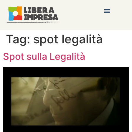
Tag:
spot legalità
Spot sulla Legalità