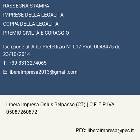
RASSEGNA STAMPA
IMPRESE DELLA LEGALITÀ
COPPA DELLA LEGALITÀ
PREMIO CIVILTÀ E CORAGGIO
Iscrizione all’Albo Prefettizio N° 017 Prot. 0048475 del
23/10/2014
T: +39 3313274065
E: liberaimpresa2013@gmail.com
Libera Impresa Onlus Belpasso (CT) | C.F. E P. IVA
05087260872
PEC:
liberaimpresa@pec.it