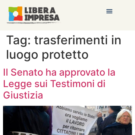
Tag:
trasferimenti in
luogo protetto
Il Senato ha approvato la
Legge sui Testimoni di
Giustizia