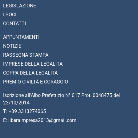
LEGISLAZIONE
I SOCI
CONTATTI
APPUNTAMENTI
NOTIZIE
RASSEGNA STAMPA
IMPRESE DELLA LEGALITÀ
COPPA DELLA LEGALITÀ
PREMIO CIVILTÀ E CORAGGIO
Iscrizione all’Albo Prefettizio N° 017 Prot. 0048475 del
23/10/2014
T: +39 3313274065
E: liberaimpresa2013@gmail.com