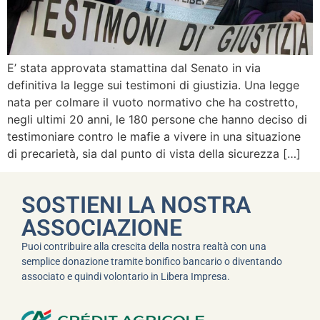
E’ stata approvata stamattina dal Senato in via
definitiva la legge sui testimoni di giustizia. Una legge
nata per colmare il vuoto normativo che ha costretto,
negli ultimi 20 anni, le 180 persone che hanno deciso di
testimoniare contro le mafie a vivere in una situazione
di precarietà, sia dal punto di vista della sicurezza […]
SOSTIENI LA NOSTRA
ASSOCIAZIONE
Puoi contribuire alla crescita della nostra realtà con una
semplice donazione tramite bonifico bancario o diventando
associato e quindi volontario in Libera Impresa.