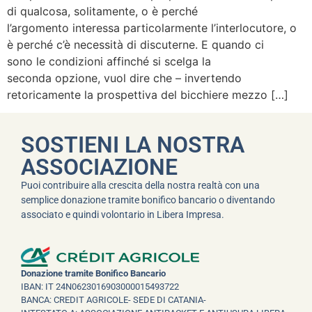
di qualcosa, solitamente, o è perché
l’argomento interessa particolarmente l’interlocutore, o
è perché c’è necessità di discuterne. E quando ci
sono le condizioni affinché si scelga la
seconda opzione, vuol dire che – invertendo
retoricamente la prospettiva del bicchiere mezzo […]
SOSTIENI LA NOSTRA
ASSOCIAZIONE
Puoi contribuire alla crescita della nostra realtà con una
semplice donazione tramite bonifico bancario o diventando
associato e quindi volontario in Libera Impresa.
Donazione tramite Bonifico Bancario
IBAN: IT 24N0623016903000015493722
BANCA: CREDIT AGRICOLE- SEDE DI CATANIA-