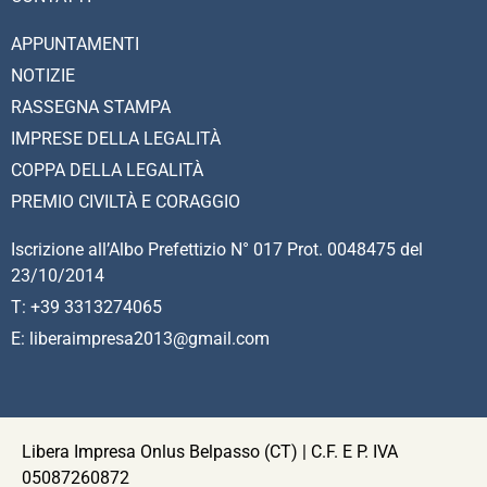
APPUNTAMENTI
NOTIZIE
RASSEGNA STAMPA
IMPRESE DELLA LEGALITÀ
COPPA DELLA LEGALITÀ
PREMIO CIVILTÀ E CORAGGIO
Iscrizione all’Albo Prefettizio N° 017 Prot. 0048475 del
23/10/2014
T: +39 3313274065
E: liberaimpresa2013@gmail.com
Libera Impresa Onlus Belpasso (CT) | C.F. E P. IVA
05087260872