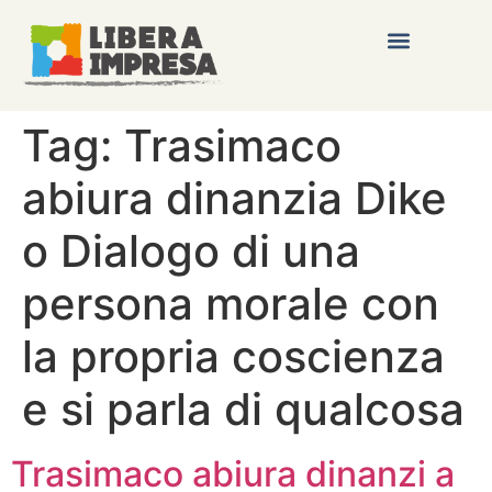
Tag:
Trasimaco
abiura dinanzia Dike
o Dialogo di una
persona morale con
la propria coscienza
e si parla di qualcosa
Trasimaco abiura dinanzi a