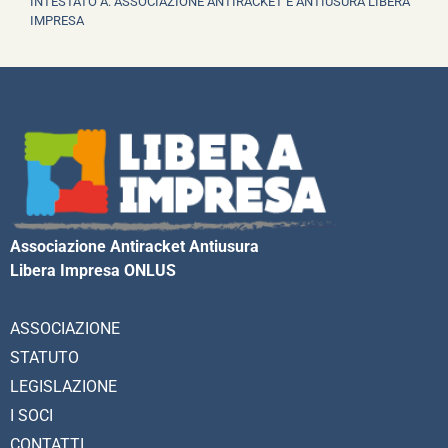
INTESTATO A: ASSOCIAZIONE ANTIRACKET E ANTIUSURA LIBERA
IMPRESA
Associazione Antiracket Antiusura
Libera Impresa ONLUS
ASSOCIAZIONE
STATUTO
LEGISLAZIONE
I SOCI
CONTATTI