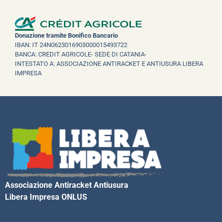
Donazione tramite Bonifico Bancario
IBAN: IT 24N0623016903000015493722
BANCA: CREDIT AGRICOLE- SEDE DI CATANIA-
INTESTATO A: ASSOCIAZIONE ANTIRACKET E ANTIUSURA LIBERA
IMPRESA
Associazione Antiracket Antiusura
Libera Impresa ONLUS