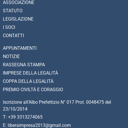
ASSOCIAZIONE
STATUTO
LEGISLAZIONE
I SOCI
CONTATTI
APPUNTAMENTI
NOTIZIE
RASSEGNA STAMPA
IMPRESE DELLA LEGALITÀ
COPPA DELLA LEGALITÀ
PREMIO CIVILTÀ E CORAGGIO
Iscrizione all’Albo Prefettizio N° 017 Prot. 0048475 del
23/10/2014
T: +39 3313274065
E: liberaimpresa2013@gmail.com