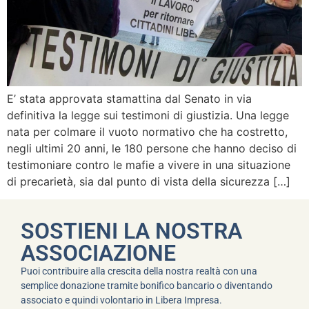
E’ stata approvata stamattina dal Senato in via
definitiva la legge sui testimoni di giustizia. Una legge
nata per colmare il vuoto normativo che ha costretto,
negli ultimi 20 anni, le 180 persone che hanno deciso di
testimoniare contro le mafie a vivere in una situazione
di precarietà, sia dal punto di vista della sicurezza […]
SOSTIENI LA NOSTRA
ASSOCIAZIONE
Puoi contribuire alla crescita della nostra realtà con una
semplice donazione tramite bonifico bancario o diventando
associato e quindi volontario in Libera Impresa.