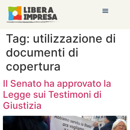
Tag:
utilizzazione di
documenti di
copertura
Il Senato ha approvato la
Legge sui Testimoni di
Giustizia