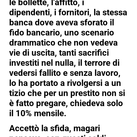
le bollette, l’affitto, i
dipendenti, i fornitori, la stessa
banca dove aveva sforato il
fido bancario, uno scenario
drammatico che non vedeva
vie di uscita, tanti sacrifici
investiti nel nulla, il terrore di
vedersi fallito e senza lavoro,
lo ha portato a rivolgersi a un
tizio che per un prestito non si
è fatto pregare, chiedeva solo
il 10% mensile.
Accettò la sfida, magari