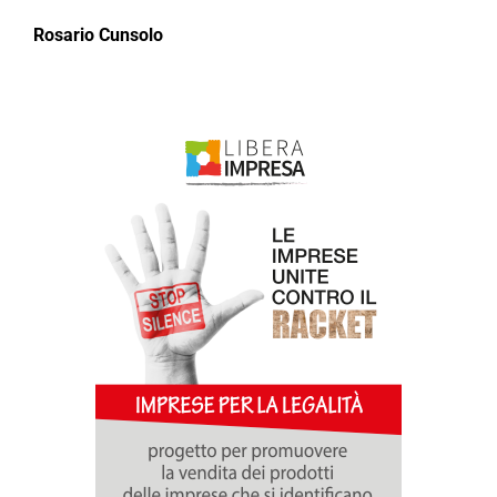
Rosario Cunsolo