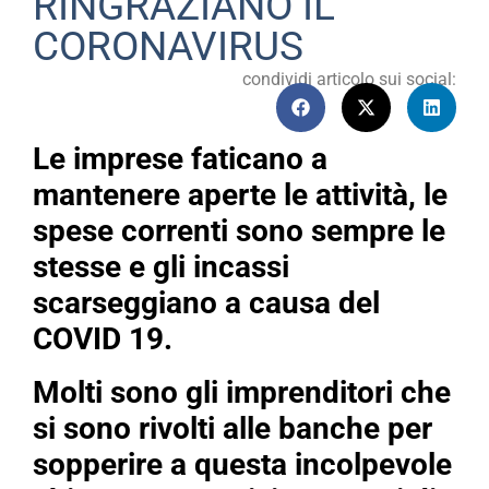
RINGRAZIANO IL
CORONAVIRUS
condividi articolo sui social:
Le imprese faticano a
mantenere aperte le attività, le
spese correnti sono sempre le
stesse e gli incassi
scarseggiano a causa del
COVID 19.
Molti sono gli imprenditori che
si sono rivolti alle banche per
sopperire a questa incolpevole