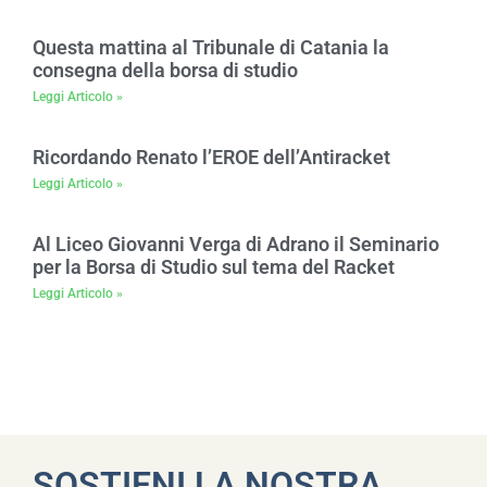
Questa mattina al Tribunale di Catania la
consegna della borsa di studio
Leggi Articolo »
Ricordando Renato l’EROE dell’Antiracket
Leggi Articolo »
Al Liceo Giovanni Verga di Adrano il Seminario
per la Borsa di Studio sul tema del Racket
Leggi Articolo »
SOSTIENI LA NOSTRA