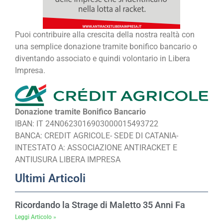
Puoi contribuire alla crescita della nostra realtà con
una semplice donazione tramite bonifico bancario o
diventando associato e quindi volontario in Libera
Impresa.
Donazione tramite Bonifico Bancario
IBAN: IT 24N0623016903000015493722
BANCA: CREDIT AGRICOLE- SEDE DI CATANIA-
INTESTATO A: ASSOCIAZIONE ANTIRACKET E
ANTIUSURA LIBERA IMPRESA
Ultimi Articoli
Ricordando la Strage di Maletto 35 Anni Fa
Leggi Articolo »