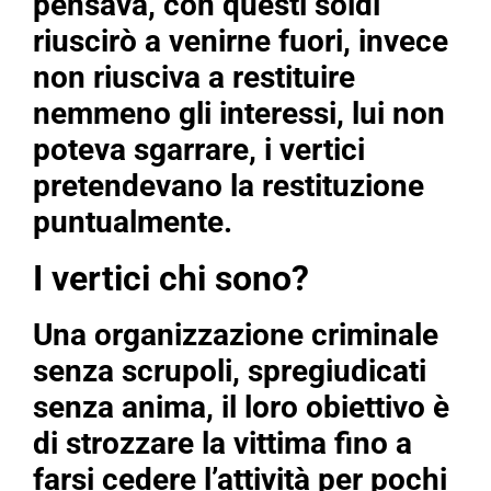
pensava, con questi soldi
riuscirò a venirne fuori, invece
non riusciva a restituire
nemmeno gli interessi, lui non
poteva sgarrare, i vertici
pretendevano la restituzione
puntualmente.
I vertici chi sono?
Una organizzazione criminale
senza scrupoli, spregiudicati
senza anima, il loro obiettivo è
di strozzare la vittima fino a
farsi cedere l’attività per pochi