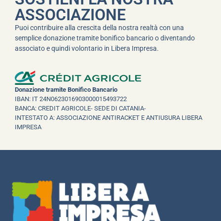
ASSOCIAZIONE
Puoi contribuire alla crescita della nostra realtà con una
semplice donazione tramite bonifico bancario o diventando
associato e quindi volontario in Libera Impresa.
Donazione tramite Bonifico Bancario
IBAN: IT 24N0623016903000015493722
BANCA: CREDIT AGRICOLE- SEDE DI CATANIA-
INTESTATO A: ASSOCIAZIONE ANTIRACKET E ANTIUSURA LIBERA
IMPRESA