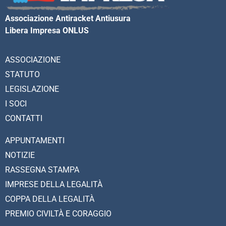
Associazione Antiracket Antiusura
Libera Impresa ONLUS
ASSOCIAZIONE
STATUTO
LEGISLAZIONE
I SOCI
CONTATTI
APPUNTAMENTI
NOTIZIE
RASSEGNA STAMPA
IMPRESE DELLA LEGALITÀ
COPPA DELLA LEGALITÀ
PREMIO CIVILTÀ E CORAGGIO