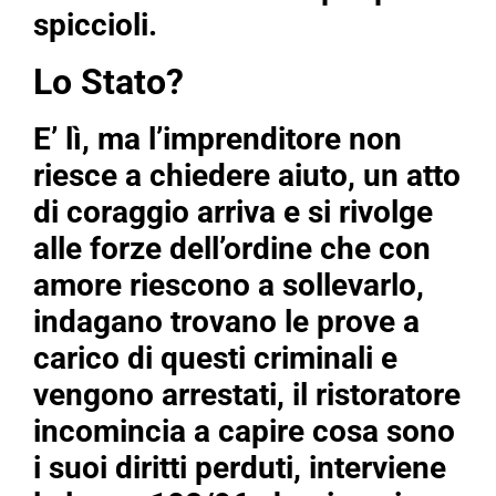
spiccioli.
Lo Stato?
E’ lì, ma l’imprenditore non
riesce a chiedere aiuto, un atto
di coraggio arriva e si rivolge
alle forze dell’ordine che con
amore riescono a sollevarlo,
indagano trovano le prove a
carico di questi criminali e
vengono arrestati, il ristoratore
incomincia a capire cosa sono
i suoi diritti perduti, interviene