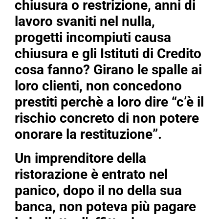
chiusura o restrizione, anni di
lavoro svaniti nel nulla,
progetti incompiuti causa
chiusura e gli Istituti di Credito
cosa fanno? Girano le spalle ai
loro clienti, non concedono
prestiti perchè a loro dire “c’è il
rischio concreto di non potere
onorare la restituzione”.
Un imprenditore della
ristorazione è entrato nel
panico, dopo il no della sua
banca, non poteva più pagare