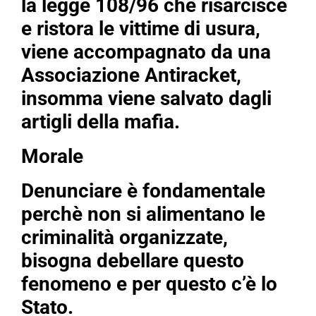
la legge 108/96 che risarcisce
e ristora le vittime di usura,
viene accompagnato da una
Associazione Antiracket,
insomma viene salvato dagli
artigli della mafia.
Morale
Denunciare è fondamentale
perchè non si alimentano le
criminalità organizzate,
bisogna debellare questo
fenomeno e per questo c’è lo
Stato.