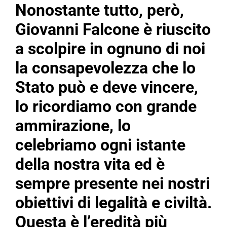
Nonostante tutto, però,
Giovanni Falcone è riuscito
a scolpire in ognuno di noi
la consapevolezza che lo
Stato può e deve vincere,
lo ricordiamo con grande
ammirazione, lo
celebriamo ogni istante
della nostra vita ed è
sempre presente nei nostri
obiettivi di legalità e civiltà.
Questa è l’eredità più