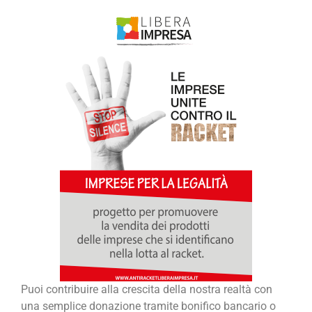
Puoi contribuire alla crescita della nostra realtà con
una semplice donazione tramite bonifico bancario o