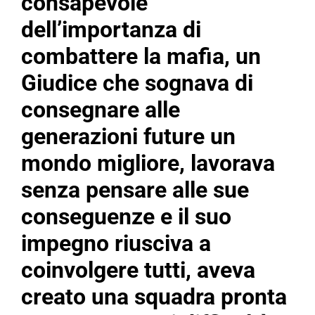
consapevole
dell’importanza di
combattere la mafia, un
Giudice che sognava di
consegnare alle
generazioni future un
mondo migliore, lavorava
senza pensare alle sue
conseguenze e il suo
impegno riusciva a
coinvolgere tutti, aveva
creato una squadra pronta