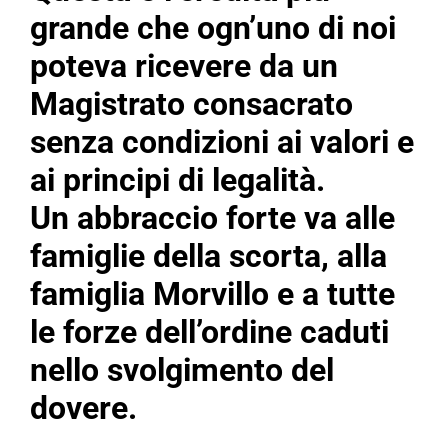
grande che ogn’uno di noi
poteva ricevere da un
Magistrato consacrato
senza condizioni ai valori e
ai principi di legalità.
Un abbraccio forte va alle
famiglie della scorta, alla
famiglia Morvillo e a tutte
le forze dell’ordine caduti
nello svolgimento del
dovere.