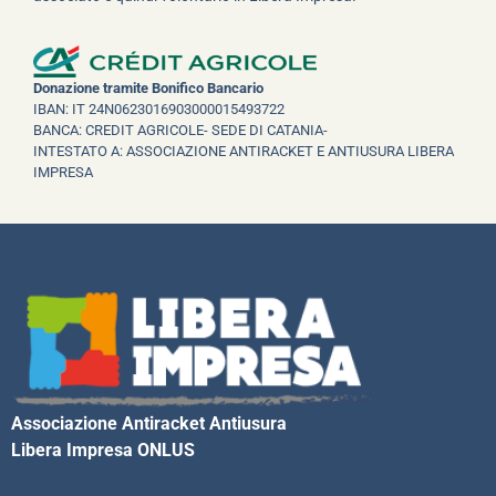
Donazione tramite Bonifico Bancario
IBAN: IT 24N0623016903000015493722
BANCA: CREDIT AGRICOLE- SEDE DI CATANIA-
INTESTATO A: ASSOCIAZIONE ANTIRACKET E ANTIUSURA LIBERA
IMPRESA
Associazione Antiracket Antiusura
Libera Impresa ONLUS