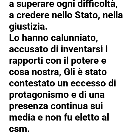
a superare ogni difficoltà,
a credere nello Stato, nella
giustizia.
Lo hanno calunniato,
accusato di inventarsi i
rapporti con il potere e
cosa nostra, Gli è stato
contestato un eccesso di
protagonismo e
di una
presenza continua sui
media e non fu eletto al
csm.