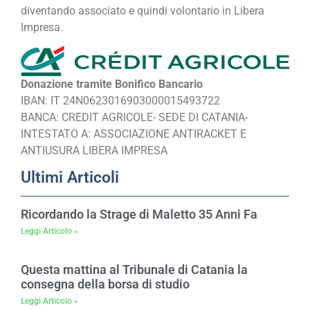
diventando associato e quindi volontario in Libera
Impresa.
Donazione tramite Bonifico Bancario
IBAN: IT 24N0623016903000015493722
BANCA: CREDIT AGRICOLE- SEDE DI CATANIA-
INTESTATO A: ASSOCIAZIONE ANTIRACKET E
ANTIUSURA LIBERA IMPRESA
Ultimi Articoli
Ricordando la Strage di Maletto 35 Anni Fa
Leggi Articolo »
Questa mattina al Tribunale di Catania la
consegna della borsa di studio
Leggi Articolo »