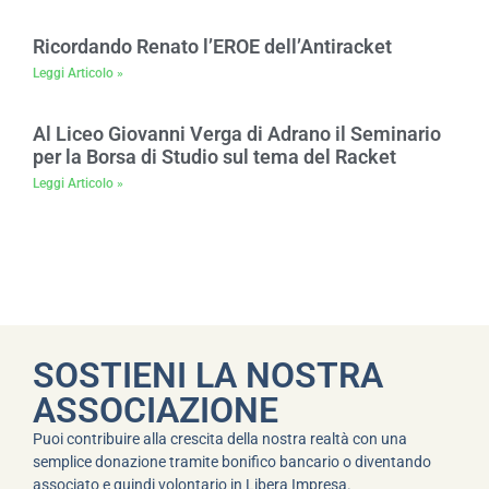
Ricordando Renato l’EROE dell’Antiracket
Leggi Articolo »
Al Liceo Giovanni Verga di Adrano il Seminario
per la Borsa di Studio sul tema del Racket
Leggi Articolo »
SOSTIENI LA NOSTRA
ASSOCIAZIONE
Puoi contribuire alla crescita della nostra realtà con una
semplice donazione tramite bonifico bancario o diventando
associato e quindi volontario in Libera Impresa.