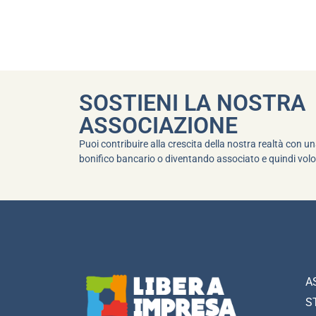
SOSTIENI LA NOSTRA
ASSOCIAZIONE
Puoi contribuire alla crescita della nostra realtà con 
bonifico bancario o diventando associato e quindi volo
A
S