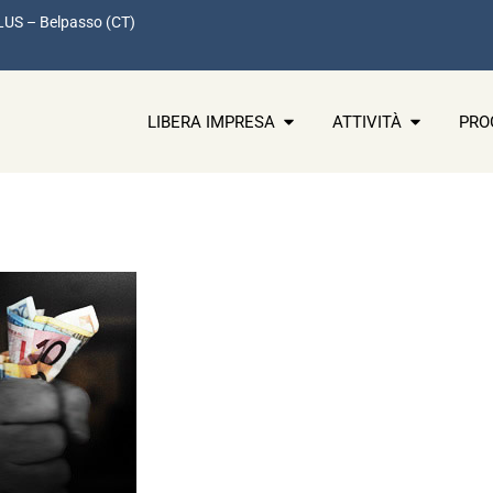
LUS – Belpasso (CT)
LIBERA IMPRESA
ATTIVITÀ
PRO