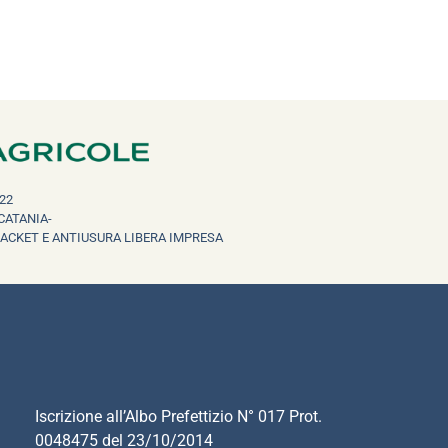
22
CATANIA-
RACKET E ANTIUSURA LIBERA IMPRESA
Iscrizione all’Albo Prefettizio N° 017 Prot.
0048475 del 23/10/2014