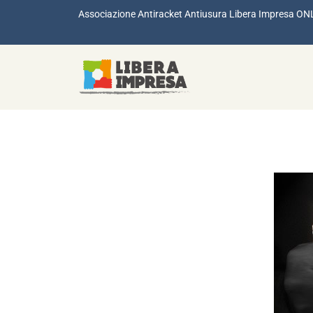
Associazione Antiracket Antiusura Libera Impresa ON