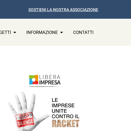
SOSTIENI LA NOSTRA ASSOCIAZIONE
GETTI
INFORMAZIONE
CONTATTI