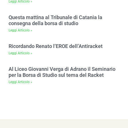
Leggi Articolo »
Questa mattina al Tribunale di Catania la
consegna della borsa di studio
Leggi Articolo »
Ricordando Renato l’EROE dell’Antiracket
Leggi Articolo »
Al Liceo Giovanni Verga di Adrano il Seminario
per la Borsa di Studio sul tema del Racket
Leggi Articolo »