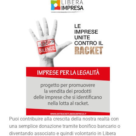
Puoi contribuire alla crescita della nostra realtà con
una semplice donazione tramite bonifico bancario o
diventando associato e quindi volontario in Libera