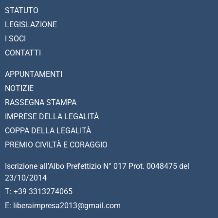
STATUTO
LEGISLAZIONE
I SOCI
CONTATTI
APPUNTAMENTI
NOTIZIE
RASSEGNA STAMPA
IMPRESE DELLA LEGALITÀ
COPPA DELLA LEGALITÀ
PREMIO CIVILTÀ E CORAGGIO
Iscrizione all’Albo Prefettizio N° 017 Prot. 0048475 del
23/10/2014
T: +39 3313274065
E: liberaimpresa2013@gmail.com