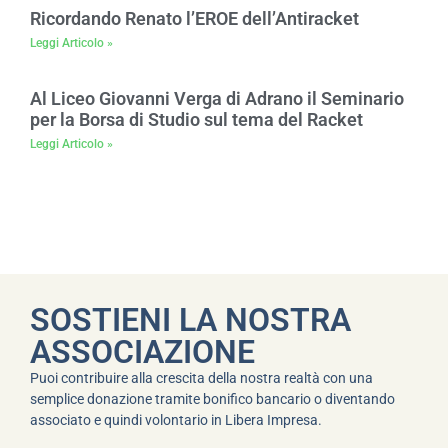
Ricordando Renato l’EROE dell’Antiracket
Leggi Articolo »
Al Liceo Giovanni Verga di Adrano il Seminario
per la Borsa di Studio sul tema del Racket
Leggi Articolo »
SOSTIENI LA NOSTRA
ASSOCIAZIONE
Puoi contribuire alla crescita della nostra realtà con una
semplice donazione tramite bonifico bancario o diventando
associato e quindi volontario in Libera Impresa.