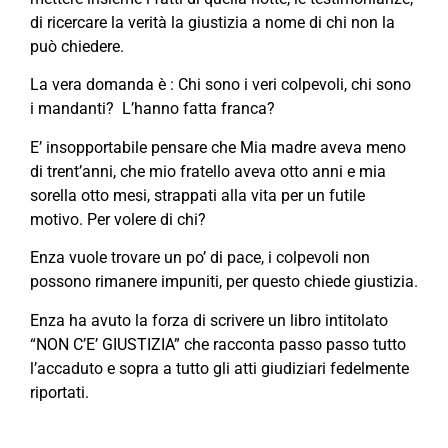
di ricercare la verità la giustizia a nome di chi non la
può chiedere.
La vera domanda è : Chi sono i veri colpevoli, chi sono
i mandanti? L’hanno fatta franca?
E’ insopportabile pensare che Mia madre aveva meno
di trent’anni, che mio fratello aveva otto anni e mia
sorella otto mesi, strappati alla vita per un futile
motivo. Per volere di chi?
Enza vuole trovare un po’ di pace, i colpevoli non
possono rimanere impuniti, per questo chiede giustizia.
Enza ha avuto la forza di scrivere un libro intitolato
“NON C’E’ GIUSTIZIA” che racconta passo passo tutto
l’accaduto e sopra a tutto gli atti giudiziari fedelmente
riportati.