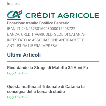
Impresa.
Donazione tramite Bonifico Bancario
IBAN: IT 24N0623016903000015493722
BANCA: CREDIT AGRICOLE- SEDE DI CATANIA-
INTESTATO A: ASSOCIAZIONE ANTIRACKET E
ANTIUSURA LIBERA IMPRESA
Ultimi Articoli
Ricordando la Strage di Maletto 35 Anni Fa
Leggi Articolo »
Questa mattina al Tribunale di Catania la
consegna della borsa di studio
Leggi Articolo »