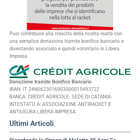
Puoi contribuire alla crescita della nostra realtà con
una semplice donazione tramite bonifico bancario o
diventando associato e quindi volontario in Libera
Impresa.
Donazione tramite Bonifico Bancario
IBAN: IT 24N0623016903000015493722
BANCA: CREDIT AGRICOLE- SEDE DI CATANIA-
INTESTATO A: ASSOCIAZIONE ANTIRACKET E
ANTIUSURA LIBERA IMPRESA
Ultimi Articoli