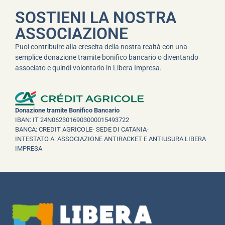
SOSTIENI LA NOSTRA
ASSOCIAZIONE
Puoi contribuire alla crescita della nostra realtà con una
semplice donazione tramite bonifico bancario o diventando
associato e quindi volontario in Libera Impresa.
Donazione tramite Bonifico Bancario
IBAN: IT 24N0623016903000015493722
BANCA: CREDIT AGRICOLE- SEDE DI CATANIA-
INTESTATO A: ASSOCIAZIONE ANTIRACKET E ANTIUSURA LIBERA
IMPRESA