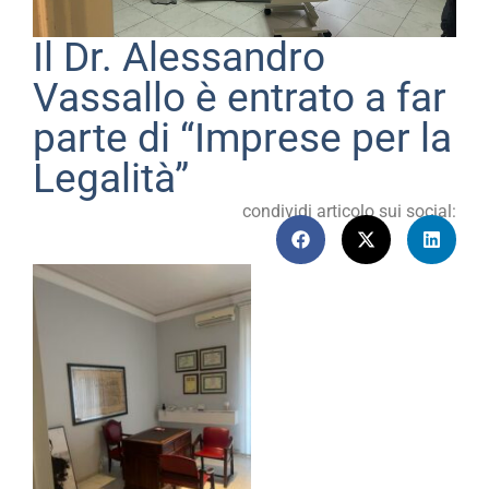
Il Dr. Alessandro
Vassallo è entrato a far
parte di “Imprese per la
Legalità”
condividi articolo sui social: