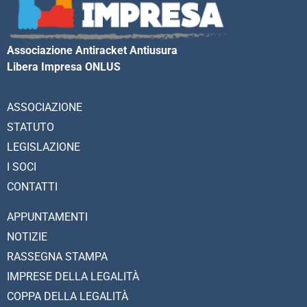
Associazione Antiracket Antiusura
Libera Impresa ONLUS
ASSOCIAZIONE
STATUTO
LEGISLAZIONE
I SOCI
CONTATTI
APPUNTAMENTI
NOTIZIE
RASSEGNA STAMPA
IMPRESE DELLA LEGALITÀ
COPPA DELLA LEGALITÀ