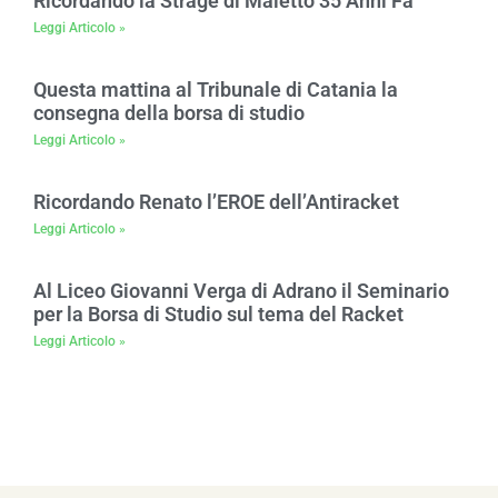
Ricordando la Strage di Maletto 35 Anni Fa
Leggi Articolo »
Questa mattina al Tribunale di Catania la
consegna della borsa di studio
Leggi Articolo »
Ricordando Renato l’EROE dell’Antiracket
Leggi Articolo »
Al Liceo Giovanni Verga di Adrano il Seminario
per la Borsa di Studio sul tema del Racket
Leggi Articolo »