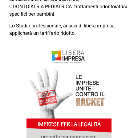
ODONTOIATRIA PEDIATRICA: trattamenti odontoiatrici
specifici per bambini.
Lo Studio professionale, ai soci di libera impresa,
applicherà un tariffario ridotto.