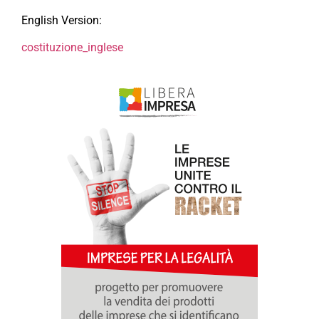
English Version:
costituzione_inglese