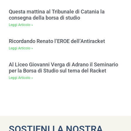
Questa mattina al Tribunale di Catania la
consegna della borsa di studio
Leggi Articolo »
Ricordando Renato l’EROE dell’Antiracket
Leggi Articolo »
Al Liceo Giovanni Verga di Adrano il Seminario
per la Borsa di Studio sul tema del Racket
Leggi Articolo »
SOSTIENI LA NOSTRA