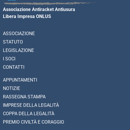
Associazione Antiracket Antiusura
Libera Impresa ONLUS
ASSOCIAZIONE
STATUTO
LEGISLAZIONE
I SOCI
CONTATTI
APPUNTAMENTI
NOTIZIE
RASSEGNA STAMPA
IMPRESE DELLA LEGALITÀ
COPPA DELLA LEGALITÀ
PREMIO CIVILTÀ E CORAGGIO