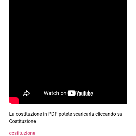
La costituzione in PDF potete scaricarla cliccando su
Costituzione
costituzione