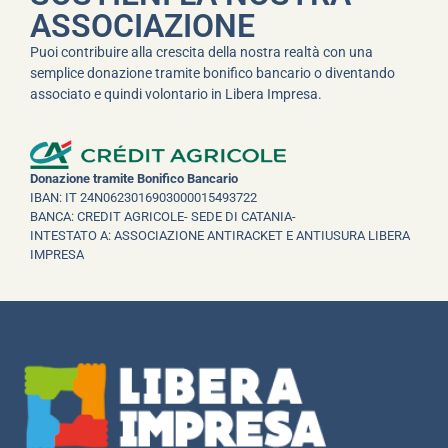
ASSOCIAZIONE
Puoi contribuire alla crescita della nostra realtà con una
semplice donazione tramite bonifico bancario o diventando
associato e quindi volontario in Libera Impresa.
Donazione tramite Bonifico Bancario
IBAN: IT 24N0623016903000015493722
BANCA: CREDIT AGRICOLE- SEDE DI CATANIA-
INTESTATO A: ASSOCIAZIONE ANTIRACKET E ANTIUSURA LIBERA
IMPRESA