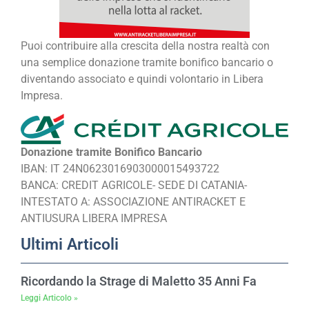
Puoi contribuire alla crescita della nostra realtà con
una semplice donazione tramite bonifico bancario o
diventando associato e quindi volontario in Libera
Impresa.
Donazione tramite Bonifico Bancario
IBAN: IT 24N0623016903000015493722
BANCA: CREDIT AGRICOLE- SEDE DI CATANIA-
INTESTATO A: ASSOCIAZIONE ANTIRACKET E
ANTIUSURA LIBERA IMPRESA
Ultimi Articoli
Ricordando la Strage di Maletto 35 Anni Fa
Leggi Articolo »