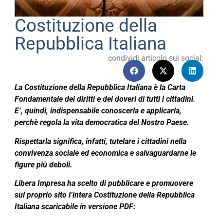
Costituzione della
Repubblica Italiana
condividi articolo sui social:
La Costituzione della Repubblica Italiana è la Carta
Fondamentale dei diritti e dei doveri di tutti i cittadini.
E’, quindi, indispensabile conoscerla e applicarla,
perchè regola la vita democratica del Nostro Paese.
Rispettarla significa, infatti, tutelare i cittadini nella
convivenza sociale ed economica e salvaguardarne le
figure più deboli.
Libera Impresa ha scelto di pubblicare e promuovere
sul proprio sito l’intera Costituzione della Repubblica
Italiana scaricabile in versione PDF: