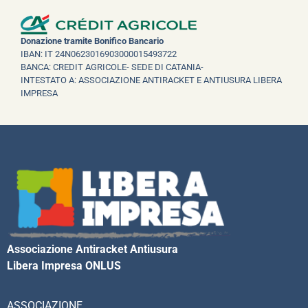
Donazione tramite Bonifico Bancario
IBAN: IT 24N0623016903000015493722
BANCA: CREDIT AGRICOLE- SEDE DI CATANIA-
INTESTATO A: ASSOCIAZIONE ANTIRACKET E ANTIUSURA LIBERA
IMPRESA
Associazione Antiracket Antiusura
Libera Impresa ONLUS
ASSOCIAZIONE