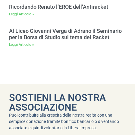
Ricordando Renato l’EROE dell’Antiracket
Leggi Articolo »
Al Liceo Giovanni Verga di Adrano il Seminario
per la Borsa di Studio sul tema del Racket
Leggi Articolo »
SOSTIENI LA NOSTRA
ASSOCIAZIONE
Puoi contribuire alla crescita della nostra realtà con una
semplice donazione tramite bonifico bancario o diventando
associato e quindi volontario in Libera Impresa.