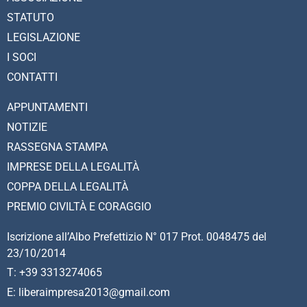
STATUTO
LEGISLAZIONE
I SOCI
CONTATTI
APPUNTAMENTI
NOTIZIE
RASSEGNA STAMPA
IMPRESE DELLA LEGALITÀ
COPPA DELLA LEGALITÀ
PREMIO CIVILTÀ E CORAGGIO
Iscrizione all’Albo Prefettizio N° 017 Prot. 0048475 del
23/10/2014
T: +39 3313274065
E: liberaimpresa2013@gmail.com