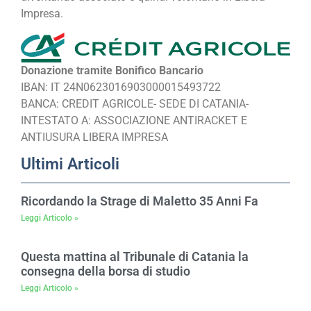
Impresa.
Donazione tramite Bonifico Bancario
IBAN: IT 24N0623016903000015493722
BANCA: CREDIT AGRICOLE- SEDE DI CATANIA-
INTESTATO A: ASSOCIAZIONE ANTIRACKET E
ANTIUSURA LIBERA IMPRESA
Ultimi Articoli
Ricordando la Strage di Maletto 35 Anni Fa
Leggi Articolo »
Questa mattina al Tribunale di Catania la
consegna della borsa di studio
Leggi Articolo »