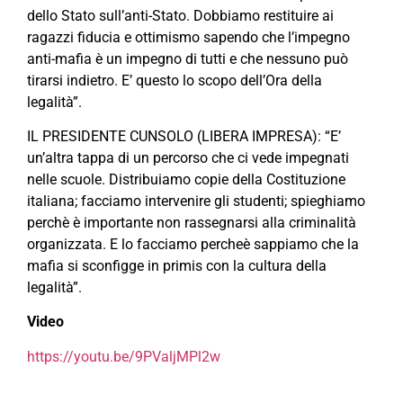
dello Stato sull’anti-Stato. Dobbiamo restituire ai
ragazzi fiducia e ottimismo sapendo che l’impegno
anti-mafia è un impegno di tutti e che nessuno può
tirarsi indietro. E’ questo lo scopo dell’Ora della
legalità”.
IL PRESIDENTE CUNSOLO (LIBERA IMPRESA): “E’
un’altra tappa di un percorso che ci vede impegnati
nelle scuole. Distribuiamo copie della Costituzione
italiana; facciamo intervenire gli studenti; spieghiamo
perchè è importante non rassegnarsi alla criminalità
organizzata. E lo facciamo percheè sappiamo che la
mafia si sconfigge in primis con la cultura della
legalità”.
Video
https://youtu.be/9PValjMPl2w