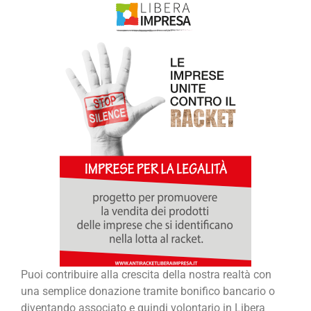
Puoi contribuire alla crescita della nostra realtà con
una semplice donazione tramite bonifico bancario o
diventando associato e quindi volontario in Libera