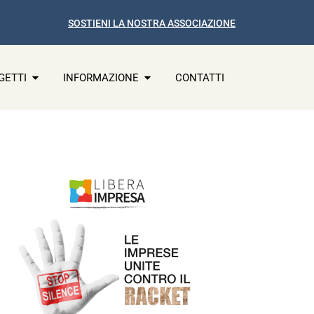
SOSTIENI LA NOSTRA ASSOCIAZIONE
GETTI
INFORMAZIONE
CONTATTI