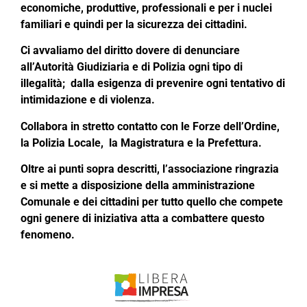
economiche, produttive, professionali e per i nuclei
familiari e quindi per la sicurezza dei cittadini.
Ci avvaliamo del diritto dovere di denunciare
all’Autorità Giudiziaria e di Polizia ogni tipo di
illegalità; dalla esigenza di prevenire ogni tentativo di
intimidazione e di violenza.
Collabora in stretto contatto con le Forze dell’Ordine,
la Polizia Locale, la Magistratura e la Prefettura.
Oltre ai punti sopra descritti, l’associazione ringrazia
e si mette a disposizione della amministrazione
Comunale e dei cittadini per tutto quello che compete
ogni genere di iniziativa atta a combattere questo
fenomeno.