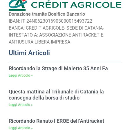
Donazione tramite Bonifico Bancario
IBAN: IT 24N0623016903000015493722
BANCA: CREDIT AGRICOLE- SEDE DI CATANIA-
INTESTATO A: ASSOCIAZIONE ANTIRACKET E
ANTIUSURA LIBERA IMPRESA
Ultimi Articoli
Ricordando la Strage di Maletto 35 Anni Fa
Leggi Articolo »
Questa mattina al Tribunale di Catania la
consegna della borsa di studio
Leggi Articolo »
Ricordando Renato l’EROE dell’Antiracket
Leggi Articolo »