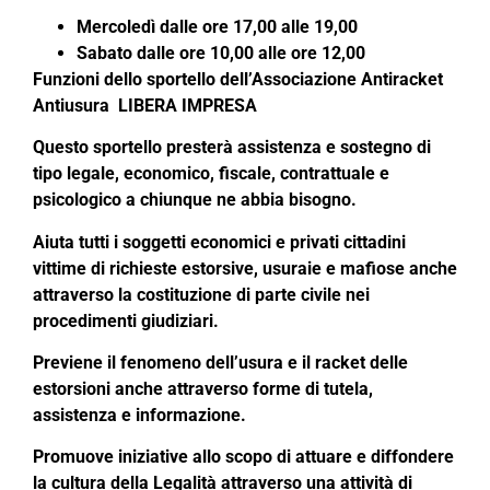
Mercoledì dalle ore 17,00 alle 19,00
Sabato dalle ore 10,00 alle ore 12,00
Funzioni dello sportello dell’Associazione Antiracket
Antiusura LIBERA IMPRESA
Questo sportello presterà assistenza e sostegno di
tipo legale, economico, fiscale, contrattuale e
psicologico a chiunque ne abbia bisogno.
Aiuta tutti i soggetti economici e privati cittadini
vittime di richieste estorsive, usuraie e mafiose anche
attraverso la costituzione di parte civile nei
procedimenti giudiziari.
Previene il fenomeno dell’usura e il racket delle
estorsioni anche attraverso forme di tutela,
assistenza e informazione.
Promuove iniziative allo scopo di attuare e diffondere
la cultura della Legalità attraverso una attività di