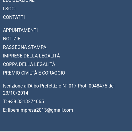
LEGISLAZIONE
I SOCI
CONTATTI
APPUNTAMENTI
NOTIZIE
RASSEGNA STAMPA
IMPRESE DELLA LEGALITÀ
COPPA DELLA LEGALITÀ
PREMIO CIVILTÀ E CORAGGIO
Iscrizione all’Albo Prefettizio N° 017 Prot. 0048475 del
23/10/2014
T: +39 3313274065
E: liberaimpresa2013@gmail.com