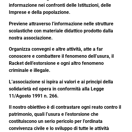
informazione nei confronti delle Istituzioni, delle
Imprese e della popolazione.
Previene attraverso l’informazione nelle strutture
scolastiche con materiale didattico prodotto dalla
nostra associazione.
Organizza convegni e altre attività, atte a far
conoscere e combattere il fenomeno dell’usura, il
Racket dell’estorsione e ogni altro fenomeno
criminale e illegale.
L’associazione si ispira ai valori e ai principi della
solidarietà ed opera in conformità alla Legge
11/Agosto 1991 n. 266.
Il nostro obiettivo è di contrastare ogni reato contro il
patrimonio, quali l’usura e l’estorsione che
costituiscono un serio pericolo per l’ordinata
convivenza civile e lo sviluppo di tutte le attività