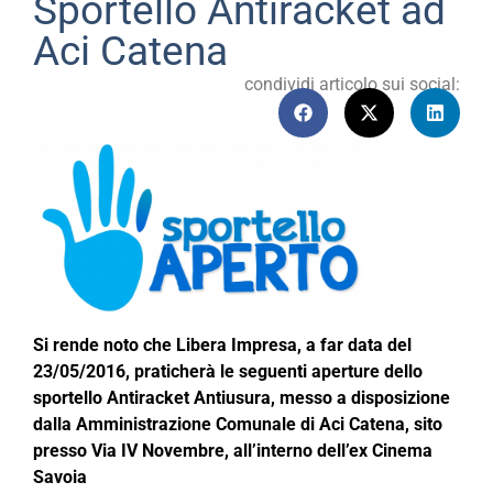
Sportello Antiracket ad
Aci Catena
condividi articolo sui social:
Si rende noto che Libera Impresa, a far data del
23/05/2016, praticherà le seguenti aperture dello
sportello Antiracket Antiusura, messo a disposizione
dalla Amministrazione Comunale di Aci Catena, sito
presso Via IV Novembre, all’interno dell’ex Cinema
Savoia