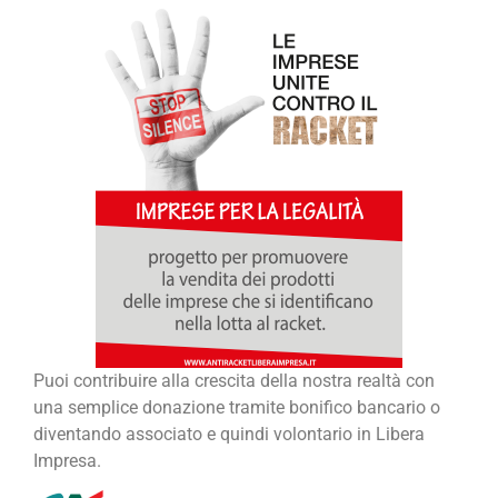
Puoi contribuire alla crescita della nostra realtà con
una semplice donazione tramite bonifico bancario o
diventando associato e quindi volontario in Libera
Impresa.