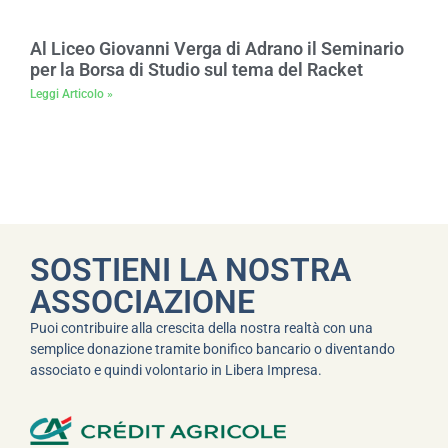
Al Liceo Giovanni Verga di Adrano il Seminario
per la Borsa di Studio sul tema del Racket
Leggi Articolo »
SOSTIENI LA NOSTRA
ASSOCIAZIONE
Puoi contribuire alla crescita della nostra realtà con una
semplice donazione tramite bonifico bancario o diventando
associato e quindi volontario in Libera Impresa.