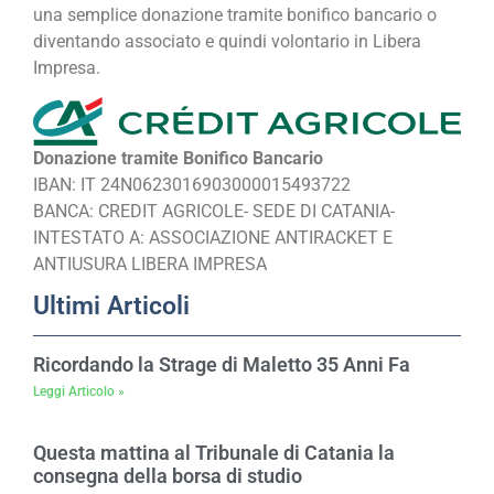
una semplice donazione tramite bonifico bancario o
diventando associato e quindi volontario in Libera
Impresa.
Donazione tramite Bonifico Bancario
IBAN: IT 24N0623016903000015493722
BANCA: CREDIT AGRICOLE- SEDE DI CATANIA-
INTESTATO A: ASSOCIAZIONE ANTIRACKET E
ANTIUSURA LIBERA IMPRESA
Ultimi Articoli
Ricordando la Strage di Maletto 35 Anni Fa
Leggi Articolo »
Questa mattina al Tribunale di Catania la
consegna della borsa di studio