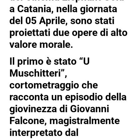
a Catania, nella giornata
del 05 Aprile, sono stati
proiettati due opere di alto
valore morale.
Il primo è stato “U
Muschitteri”,
cortometraggio che
racconta un episodio della
giovinezza di Giovanni
Falcone, magistralmente
interpretato dal