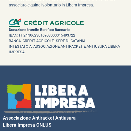
associato e quindi volontario in Libera Impresa.
Donazione tramite Bonifico Bancario
IBAN: IT 24N0623016903000015493722
BANCA: CREDIT AGRICOLE- SEDE DI CATANIA-
INTESTATO A: ASSOCIAZIONE ANTIRACKET E ANTIUSURA LIBERA
IMPRESA
Associazione Antiracket Antiusura
Libera Impresa ONLUS