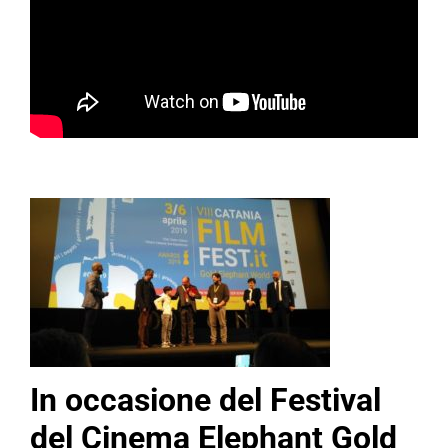
In occasione del Festival
del Cinema Elephant Gold