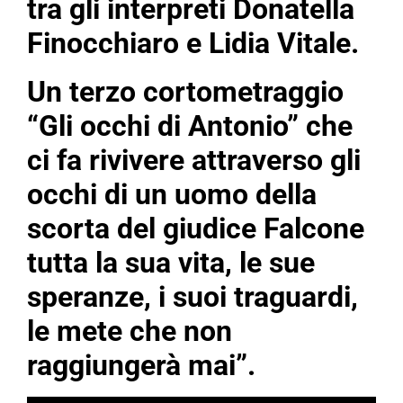
tra gli interpreti Donatella
Finocchiaro e Lidia Vitale.
Un terzo cortometraggio
“Gli occhi di Antonio” che
ci fa rivivere attraverso gli
occhi di un uomo della
scorta del giudice Falcone
tutta la sua vita, le sue
speranze, i suoi traguardi,
le mete che non
raggiungerà mai”.