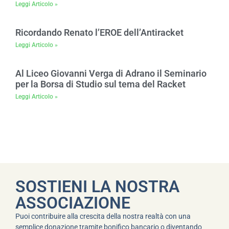
Leggi Articolo »
Ricordando Renato l’EROE dell’Antiracket
Leggi Articolo »
Al Liceo Giovanni Verga di Adrano il Seminario
per la Borsa di Studio sul tema del Racket
Leggi Articolo »
SOSTIENI LA NOSTRA
ASSOCIAZIONE
Puoi contribuire alla crescita della nostra realtà con una
semplice donazione tramite bonifico bancario o diventando