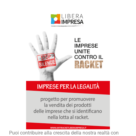
Puoi contribuire alla crescita della nostra realtà con