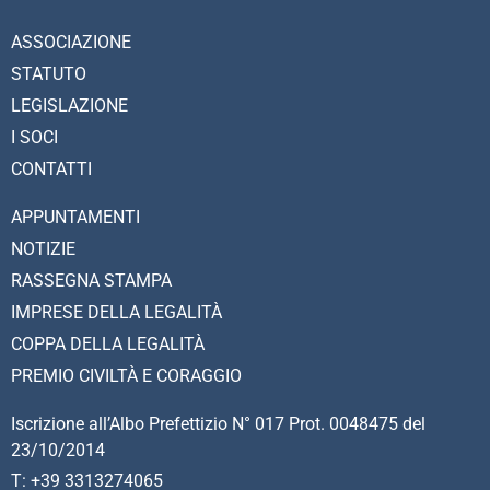
ASSOCIAZIONE
STATUTO
LEGISLAZIONE
I SOCI
CONTATTI
APPUNTAMENTI
NOTIZIE
RASSEGNA STAMPA
IMPRESE DELLA LEGALITÀ
COPPA DELLA LEGALITÀ
PREMIO CIVILTÀ E CORAGGIO
Iscrizione all’Albo Prefettizio N° 017 Prot. 0048475 del
23/10/2014
T: +39 3313274065