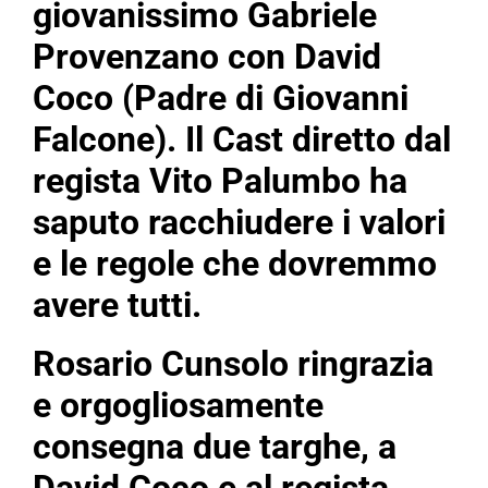
giovanissimo Gabriele
Provenzano con David
Coco (Padre di Giovanni
Falcone). Il Cast diretto dal
regista Vito Palumbo ha
saputo racchiudere i valori
e le regole che dovremmo
avere tutti.
Rosario Cunsolo ringrazia
e orgogliosamente
consegna due targhe, a