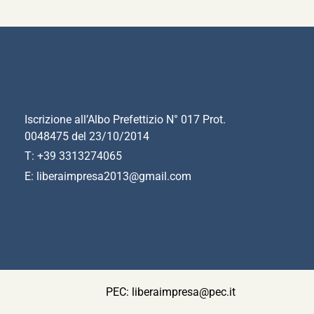
Iscrizione all’Albo Prefettizio N° 017 Prot.
0048475 del 23/10/2014
T: +39 3313274065
E: liberaimpresa2013@gmail.com
PEC:
liberaimpresa@pec.it