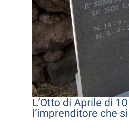
L’Otto di Aprile di 1
l’imprenditore che si