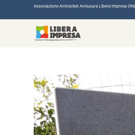
Associazione Antiracket Antiusura Libera Impresa ON