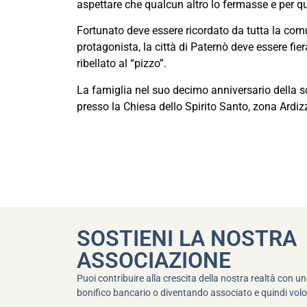
aspettare che qualcun altro lo fermasse e per q
Fortunato deve essere ricordato da tutta la comu
protagonista, la città di Paternò deve essere fie
ribellato al “pizzo”.
La famiglia nel suo decimo anniversario della s
presso la Chiesa dello Spirito Santo, zona Ardiz
SOSTIENI LA NOSTRA
ASSOCIAZIONE
Puoi contribuire alla crescita della nostra realtà con 
bonifico bancario o diventando associato e quindi volo