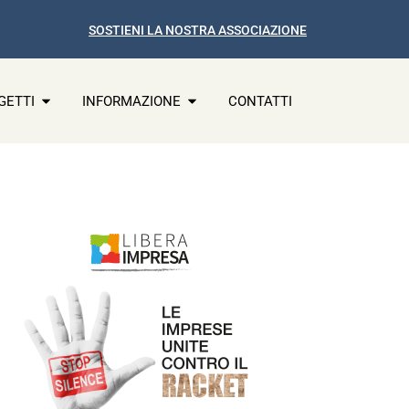
SOSTIENI LA NOSTRA ASSOCIAZIONE
GETTI
INFORMAZIONE
CONTATTI